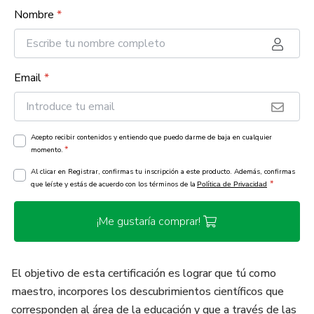
Nombre
*
Email
*
Acepto recibir contenidos y entiendo que puedo darme de baja en cualquier
*
momento.
Al clicar en Registrar, confirmas tu inscripción a este producto. Además, confirmas
*
que leíste y estás de acuerdo con los términos de la
Política de Privacidad
¡Me gustaría comprar!
El objetivo de esta certificación es lograr que tú como
maestro, incorpores los descubrimientos científicos que
corresponden al área de la educación y que a través de las