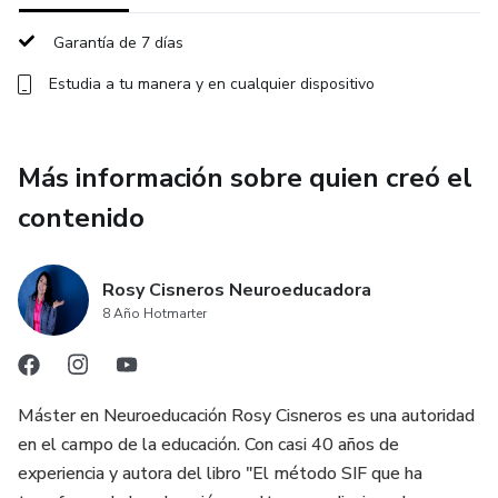
Garantía de 7 días
Estudia a tu manera y en cualquier dispositivo
Más información sobre quien creó el
contenido
Rosy Cisneros Neuroeducadora
8 Año Hotmarter
Máster en Neuroeducación Rosy Cisneros es una autoridad
en el campo de la educación. Con casi 40 años de
experiencia y autora del libro "El método SIF que ha