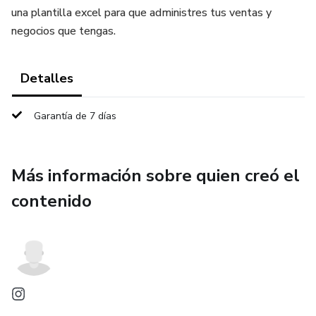
una plantilla excel para que administres tus ventas y
negocios que tengas.
Detalles
Garantía de 7 días
Más información sobre quien creó el
contenido