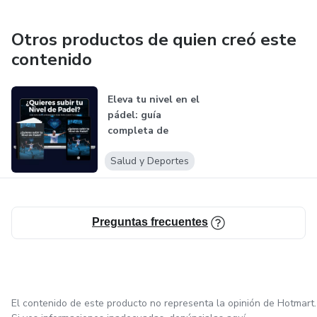
Otros productos de quien creó este
contenido
Eleva tu nivel en el
pádel: guía
completa de
mejora
Salud y Deportes
Preguntas frecuentes
El contenido de este producto no representa la opinión de Hotmart.