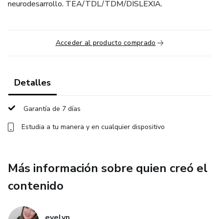
neurodesarrollo. TEA/TDL/TDM/DISLEXIA.
Acceder al producto comprado
Detalles
Garantía de 7 días
Estudia a tu manera y en cualquier dispositivo
Más información sobre quien creó el
contenido
evelyn