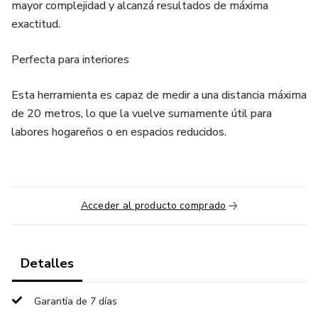
mayor complejidad y alcanzá resultados de máxima
exactitud.
Perfecta para interiores
Esta herramienta es capaz de medir a una distancia máxima
de 20 metros, lo que la vuelve sumamente útil para
labores hogareños o en espacios reducidos.
Acceder al producto comprado
Detalles
Garantía de 7 días