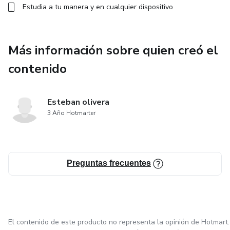
Estudia a tu manera y en cualquier dispositivo
Más información sobre quien creó el
contenido
Esteban olivera
3 Año Hotmarter
Preguntas frecuentes
El contenido de este producto no representa la opinión de Hotmart.