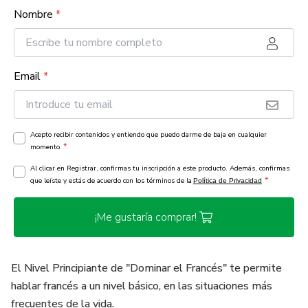
Nombre
*
Email
*
Acepto recibir contenidos y entiendo que puedo darme de baja en cualquier
*
momento.
Al clicar en Registrar, confirmas tu inscripción a este producto. Además, confirmas
*
que leíste y estás de acuerdo con los términos de la
Política de Privacidad
¡Me gustaría comprar!
El Nivel Principiante de "Dominar el Francés" te permite
hablar francés a un nivel básico, en las situaciones más
frecuentes de la vida.