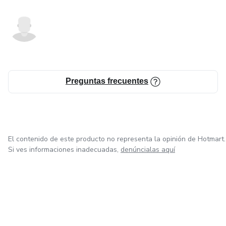
Preguntas frecuentes
El contenido de este producto no representa la opinión de Hotmart.
Si ves informaciones inadecuadas,
denúncialas aquí