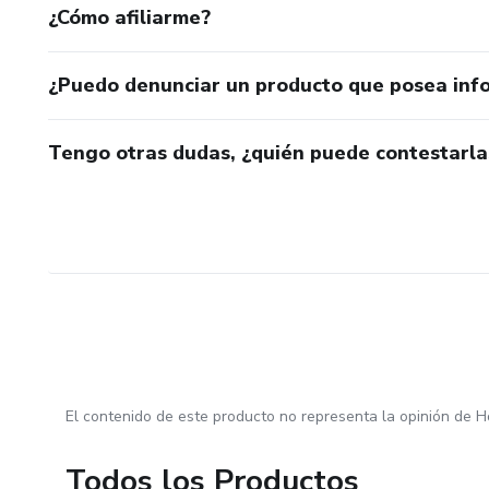
¿Cómo afiliarme?
¿Puedo denunciar un producto que posea inf
Tengo otras dudas, ¿quién puede contestarla
El contenido de este producto no representa la opinión de H
Todos los Productos