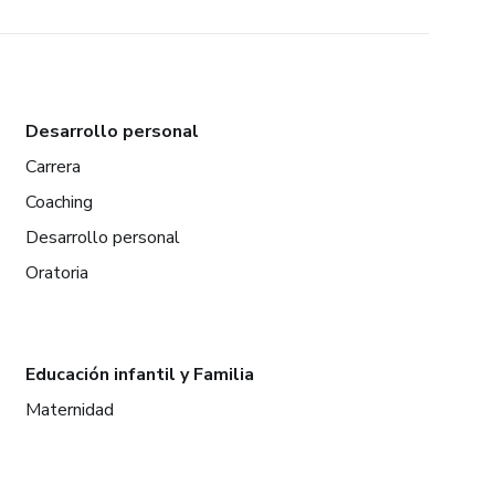
Desarrollo personal
Carrera
Coaching
Desarrollo personal
Oratoria
Educación infantil y Familia
Maternidad