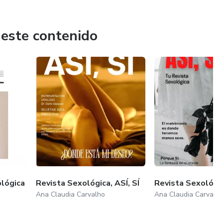
 este contenido
ológica
Revista Sexológica, ASÍ, SÍ
Revista Sexológic
Ana Claudia Carvalho
Ana Claudia Carvalh