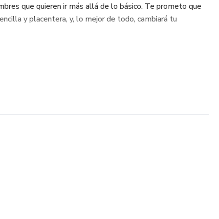
hombres que quieren ir más allá de lo básico. Te prometo que
ncilla y placentera, y, lo mejor de todo, cambiará tu