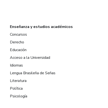
Enseñanza y estudios académicos
Concursos
Derecho
Educación
Acceso a la Universidad
Idiomas
Lengua Brasileña de Señas
Literatura
Política
Psicología