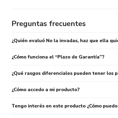
Preguntas frecuentes
¿Quién evaluó No la invadas, haz que ella qu
¿Cómo funciona el “Plazo de Garantía”?
¿Qué rasgos diferenciales pueden tener los 
¿Cómo accedo a mi producto?
Tengo interés en este producto ¿Cómo puedo