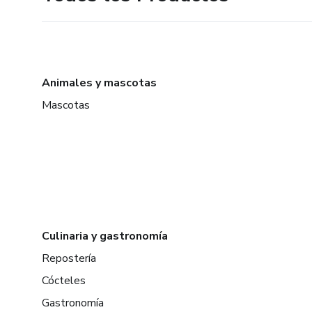
Animales y mascotas
Mascotas
Culinaria y gastronomía
Repostería
Cócteles
Gastronomía