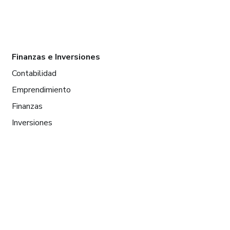
Finanzas e Inversiones
Contabilidad
Emprendimiento
Finanzas
Inversiones