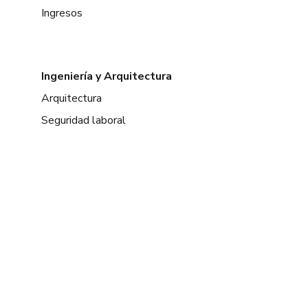
Ingresos
Ingeniería y Arquitectura
Arquitectura
Seguridad laboral