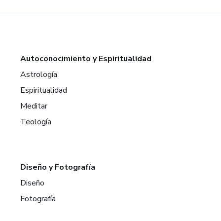
Autoconocimiento y Espiritualidad
Astrología
Espiritualidad
Meditar
Teología
Diseño y Fotografía
Diseño
Fotografía