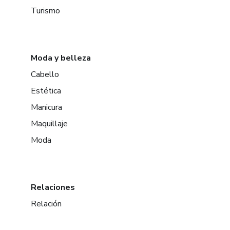
Turismo
Moda y belleza
Cabello
Estética
Manicura
Maquillaje
Moda
Relaciones
Relación