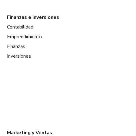
Finanzas e Inversiones
Contabilidad
Emprendimiento
Finanzas
Inversiones
Marketing y Ventas