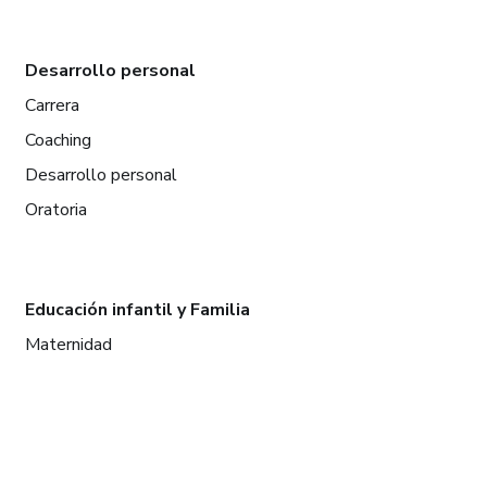
Desarrollo personal
Carrera
Coaching
Desarrollo personal
Oratoria
Educación infantil y Familia
Maternidad