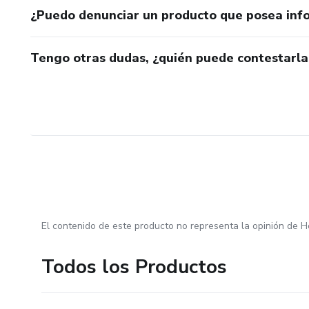
¿Puedo denunciar un producto que posea inf
Tengo otras dudas, ¿quién puede contestarla
El contenido de este producto no representa la opinión de H
Todos los Productos