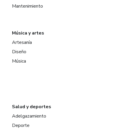
Mantenimiento
Música y artes
Artesanía
Diseño
Música
Salud y deportes
Adelgazamiento
Deporte