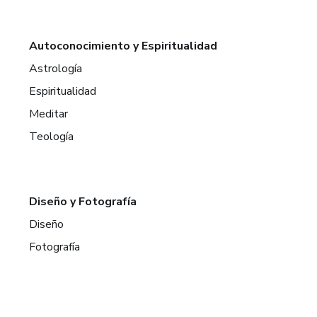
Autoconocimiento y Espiritualidad
Astrología
Espiritualidad
Meditar
Teología
Diseño y Fotografía
Diseño
Fotografía