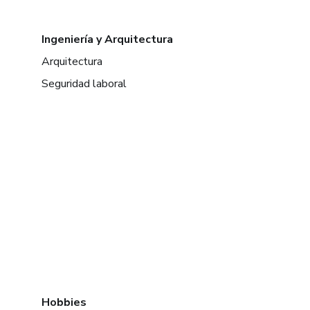
Ingeniería y Arquitectura
Arquitectura
Seguridad laboral
Hobbies