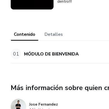
dentro!!!
Contenido
Detalles
01
MÓDULO DE BIENVENIDA
Más información sobre quien c
Jose Fernandez