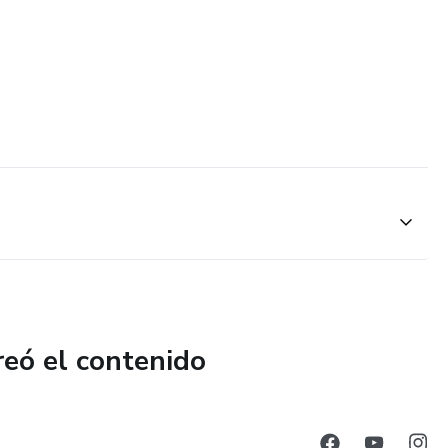
reó el contenido