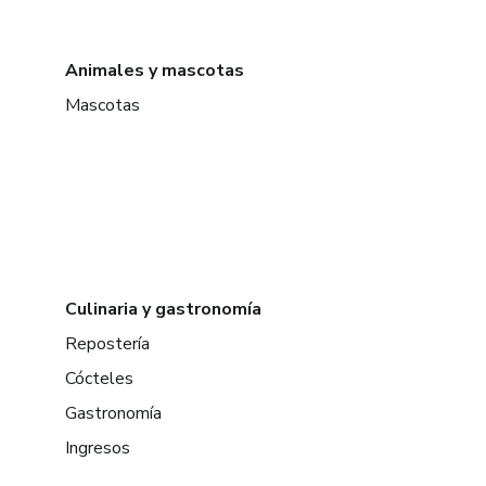
Animales y mascotas
Mascotas
Culinaria y gastronomía
Repostería
Cócteles
Gastronomía
Ingresos