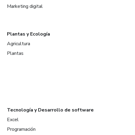
Marketing digital
Plantas y Ecología
Agricultura
Plantas
Tecnología y Desarrollo de software
Excel
Programación