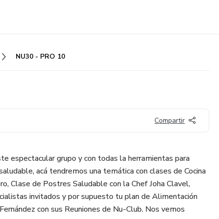
NU30 - PRO 10
Compartir
te espectacular grupo y con todas la herramientas para
saludable, acá tendremos una temática con clases de Cocina
ro, Clase de Postres Saludable con la Chef Joha Clavel,
cialistas invitados y por supuesto tu plan de Alimentación
 Fernández con sus Reuniones de Nu-Club. Nos vemos