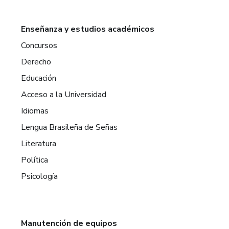
Enseñanza y estudios académicos
Concursos
Derecho
Educación
Acceso a la Universidad
Idiomas
Lengua Brasileña de Señas
Literatura
Política
Psicología
Manutención de equipos