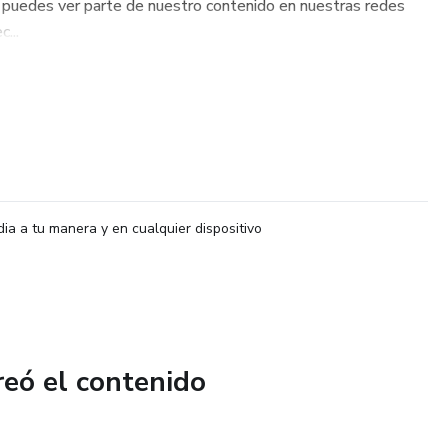
. puedes ver parte de nuestro contenido en nuestras redes
...
dia a tu manera y en cualquier dispositivo
reó el contenido