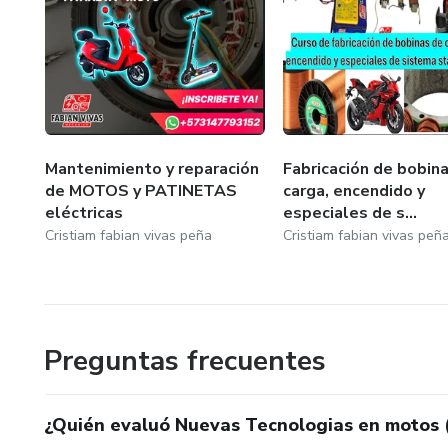
Mantenimiento y reparación
Fabricación de bobin
de MOTOS y PATINETAS
carga, encendido y
eléctricas
especiales de s...
Cristiam fabian vivas peña
Cristiam fabian vivas peñ
Preguntas frecuentes
¿Quién evaluó Nuevas Tecnologias en motos