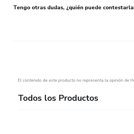
Tengo otras dudas, ¿quién puede contestarla
El contenido de este producto no representa la opinión de H
Todos los Productos