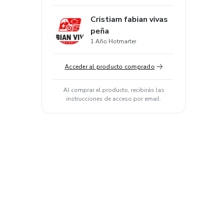
Cristiam fabian vivas
peña
1 Año Hotmarter
Acceder al producto comprado
Al comprar el producto, recibirás las
instrucciones de acceso por email.