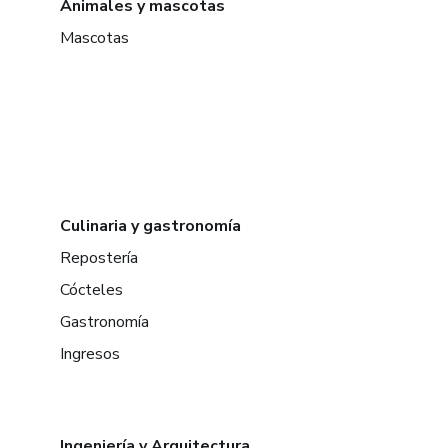
Animales y mascotas
Mascotas
Culinaria y gastronomía
Repostería
Cócteles
Gastronomía
Ingresos
Ingeniería y Arquitectura