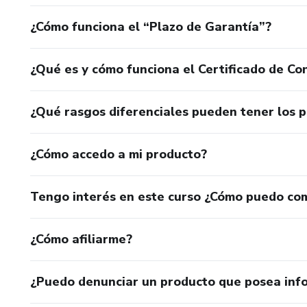
¿Cómo funciona el “Plazo de Garantía”?
¿Qué es y cómo funciona el Certificado de Con
¿Qué rasgos diferenciales pueden tener los 
¿Cómo accedo a mi producto?
Tengo interés en este curso ¿Cómo puedo co
¿Cómo afiliarme?
¿Puedo denunciar un producto que posea inf