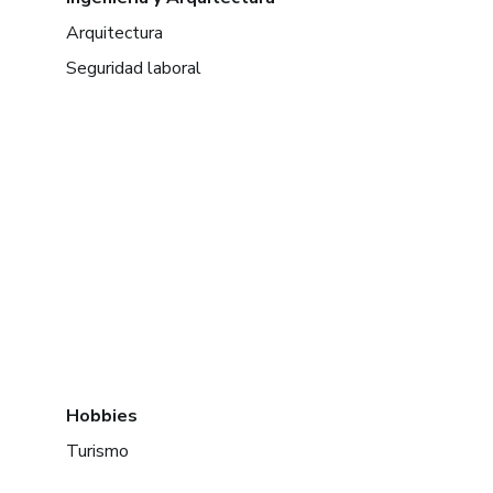
Arquitectura
Seguridad laboral
Hobbies
Turismo