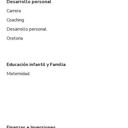
Desarrollo personal
Carrera
Coaching
Desarrollo personal
Oratoria
Educación infantil y Familia
Maternidad
Finanzas e Inversiones