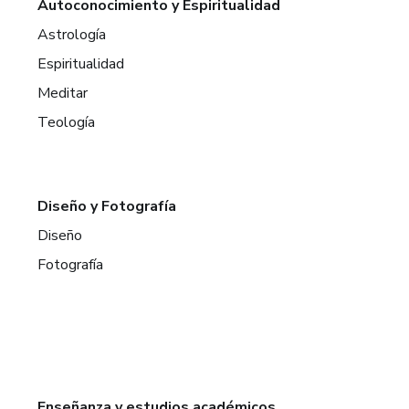
Autoconocimiento y Espiritualidad
Astrología
Espiritualidad
Meditar
Teología
Diseño y Fotografía
Diseño
Fotografía
Enseñanza y estudios académicos