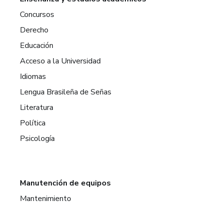
Concursos
Derecho
Educación
Acceso a la Universidad
Idiomas
Lengua Brasileña de Señas
Literatura
Política
Psicología
Manutención de equipos
Mantenimiento