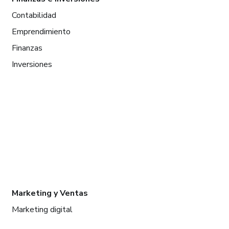
Contabilidad
Emprendimiento
Finanzas
Inversiones
Marketing y Ventas
Marketing digital