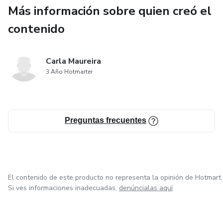
Más información sobre quien creó el
contenido
Carla Maureira
3 Año Hotmarter
Preguntas frecuentes
El contenido de este producto no representa la opinión de Hotmart.
Si ves informaciones inadecuadas,
denúncialas aquí