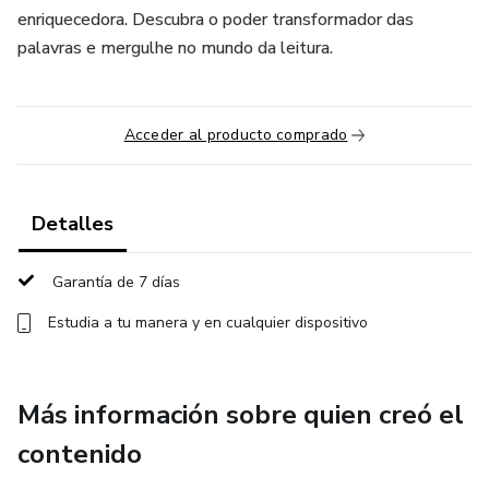
enriquecedora. Descubra o poder transformador das
palavras e mergulhe no mundo da leitura.
Acceder al producto comprado
Detalles
Garantía de 7 días
Estudia a tu manera y en cualquier dispositivo
Más información sobre quien creó el
contenido