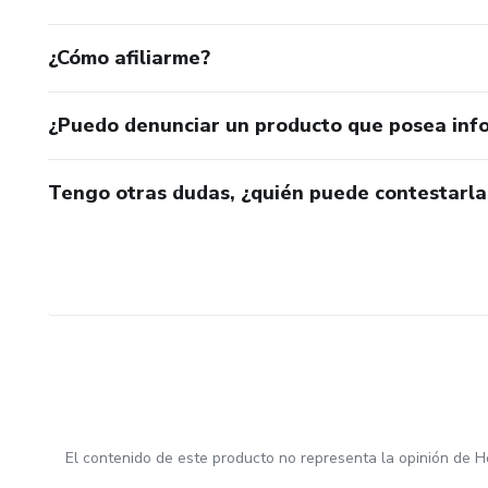
¿Cómo afiliarme?
¿Puedo denunciar un producto que posea inf
Tengo otras dudas, ¿quién puede contestarla
El contenido de este producto no representa la opinión de H