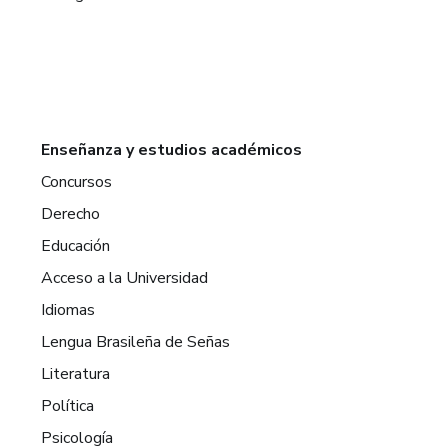
Enseñanza y estudios académicos
Concursos
Derecho
Educación
Acceso a la Universidad
Idiomas
Lengua Brasileña de Señas
Literatura
Política
Psicología