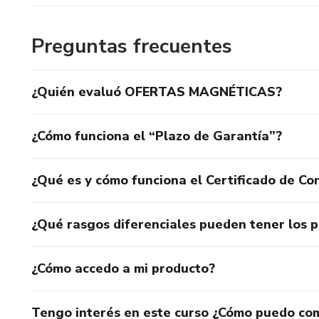
Preguntas frecuentes
¿Quién evaluó OFERTAS MAGNÉTICAS?
¿Cómo funciona el “Plazo de Garantía”?
¿Qué es y cómo funciona el Certificado de Con
¿Qué rasgos diferenciales pueden tener los 
¿Cómo accedo a mi producto?
Tengo interés en este curso ¿Cómo puedo co