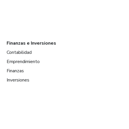
Finanzas e Inversiones
Contabilidad
Emprendimiento
Finanzas
Inversiones