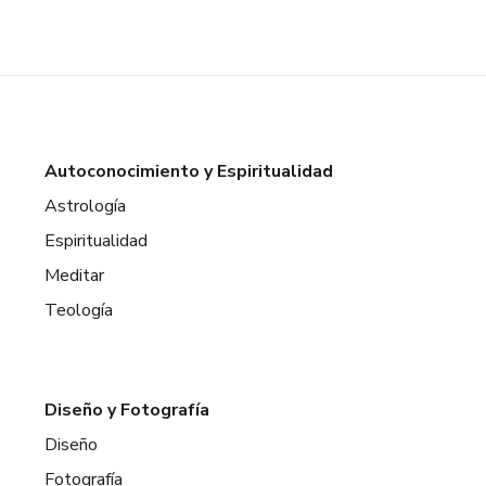
Autoconocimiento y Espiritualidad
Astrología
Espiritualidad
Meditar
Teología
Diseño y Fotografía
Diseño
Fotografía