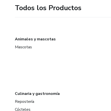
Todos los Productos
Animales y mascotas
Mascotas
Culinaria y gastronomía
Repostería
Cócteles