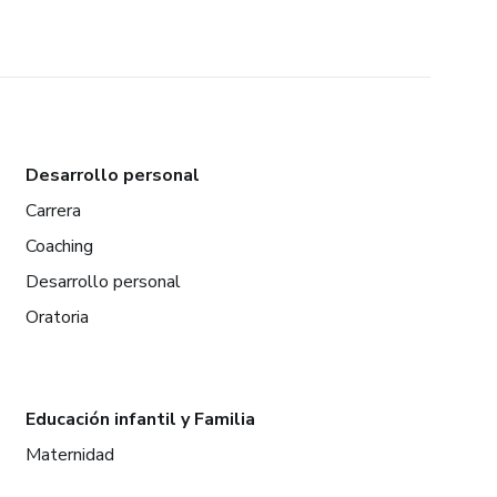
Desarrollo personal
Carrera
Coaching
Desarrollo personal
Oratoria
Educación infantil y Familia
Maternidad