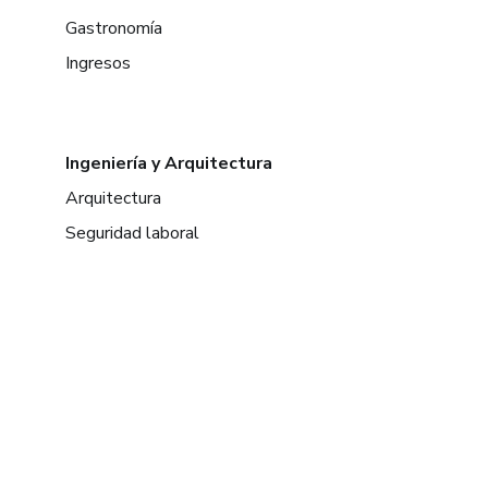
Gastronomía
Ingresos
Ingeniería y Arquitectura
Arquitectura
Seguridad laboral