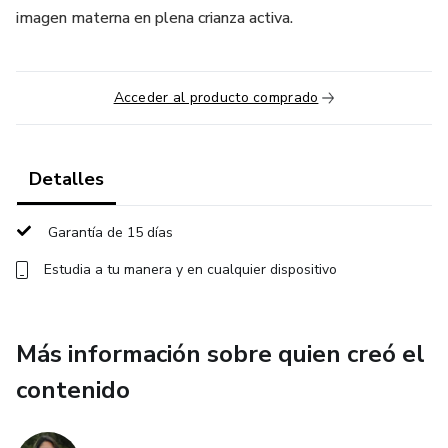
imagen materna en plena crianza activa.
Acceder al producto comprado
Detalles
Garantía de 15 días
Estudia a tu manera y en cualquier dispositivo
Más información sobre quien creó el
contenido