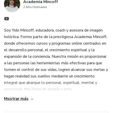
Academia Mincoff
2 Año Hotmarter
Soy Yobi Mincoff, educadora, coach y asesora de imagen
holística. Formo parte de la prestigiosa Academia Mincoff,
donde ofrecemos cursos y programas online centrados en
el desarrollo personal, el crecimiento espiritual y la
expansión de la conciencia. Nuestra misión es proporcionar
a las personas las herramientas más efectivas para que
tomen el control de sus vidas, logren alcanzar sus metas y
hagan realidad sus sueños mediante un crecimiento
integral que abarque lo personal, espiritual, mental y
emocional. Nos llena de alegría y entu...
Mostrar más