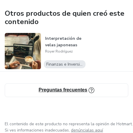
Otros productos de quien creó este
contenido
Interpretación de
velas japonesas
Royer Rodríguez
Finanzas e Inversiones
Preguntas frecuentes
El contenido de este producto no representa la opinión de Hotmart.
Si ves informaciones inadecuadas,
denúncialas aquí