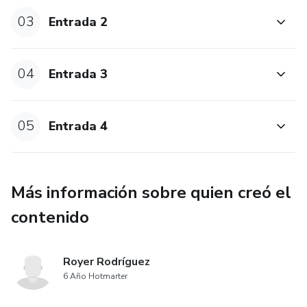
03
Entrada 2
04
Entrada 3
05
Entrada 4
Más información sobre quien creó el
contenido
Royer Rodríguez
6 Año Hotmarter