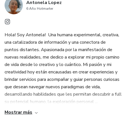
Antonela Lopez
6 Año Hotmarter
Hola! Soy Antonela! Una humana experimental, creativa,
una catalizadora de información y una conectora de
puntos distantes. Apasionada por la manifestación de
nuevas realidades, me dedico a explorar mi propio camino
de vida desde lo creativo y lo cuántico. Mi pasión y mi
creatividad hoy están encausadas en crear experiencias y
brindar servicios para acompañar y guiar personas curiosas
que desean navegar nuevos paradigmas de vida,
desarrollando habilidades que les permitan descubrir a full
su potencial humano, la exploración personal ...
Mostrar más