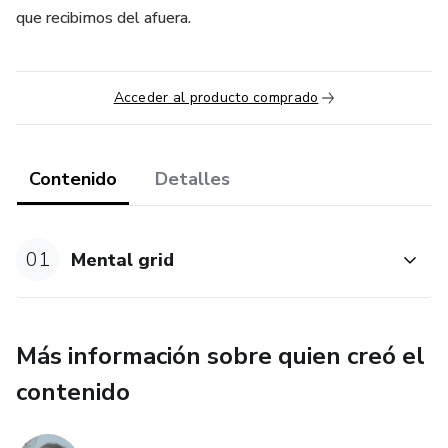
que recibimos del afuera.
Acceder al producto comprado
Contenido
Detalles
01
Mental grid
Más información sobre quien creó el
contenido