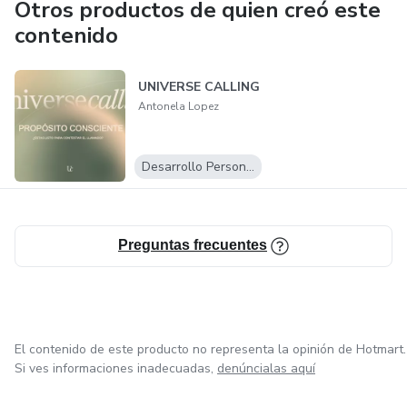
Otros productos de quien creó este
contenido
UNIVERSE CALLING
Antonela Lopez
Desarrollo Personal
Preguntas frecuentes
El contenido de este producto no representa la opinión de Hotmart.
Si ves informaciones inadecuadas,
denúncialas aquí