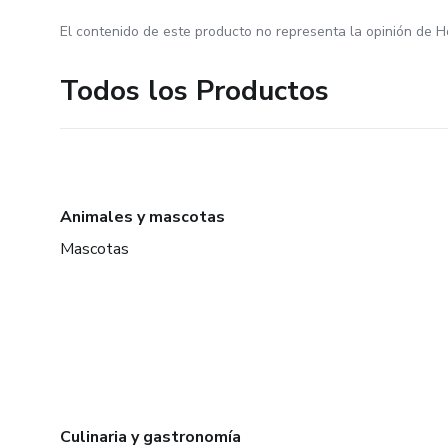
El contenido de este producto no representa la opinión de H
Todos los Productos
Animales y mascotas
Mascotas
Culinaria y gastronomía