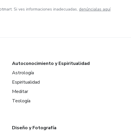
otmart. Si ves informaciones inadecuadas,
denúncialas aquí
Autoconocimiento y Espiritualidad
Astrología
Espiritualidad
Meditar
Teología
Diseño y Fotografía