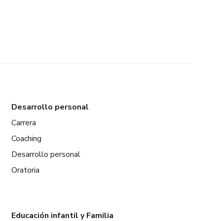
Desarrollo personal
Carrera
Coaching
Desarrollo personal
Oratoria
Educación infantil y Familia