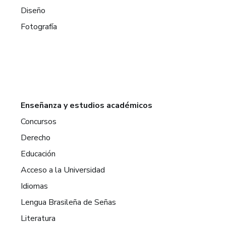
Diseño
Fotografía
Enseñanza y estudios académicos
Concursos
Derecho
Educación
Acceso a la Universidad
Idiomas
Lengua Brasileña de Señas
Literatura