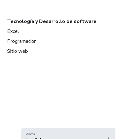
Tecnología y Desarrollo de software
Excel
Programación
Sitio web
Idioma