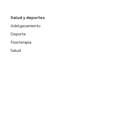
Salud y deportes
Adelgazamiento
Deporte
Fisioterapia
Salud