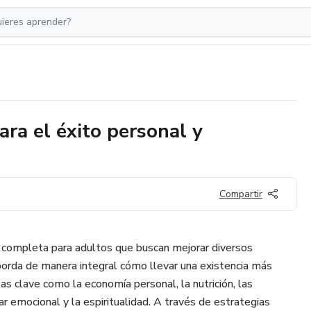
ara el éxito personal y
Compartir
 completa para adultos que buscan mejorar diversos
borda de manera integral cómo llevar una existencia más
s clave como la economía personal, la nutrición, las
ar emocional y la espiritualidad. A través de estrategias