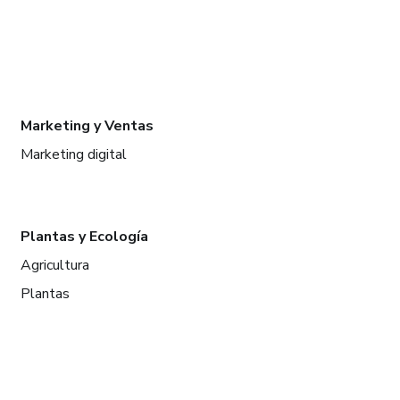
Marketing y Ventas
Marketing digital
Plantas y Ecología
Agricultura
Plantas