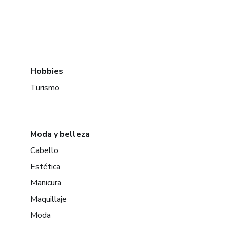
Hobbies
Turismo
Moda y belleza
Cabello
Estética
Manicura
Maquillaje
Moda