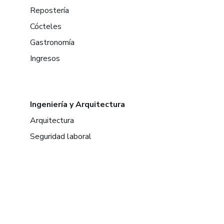
Repostería
Cócteles
Gastronomía
Ingresos
Ingeniería y Arquitectura
Arquitectura
Seguridad laboral