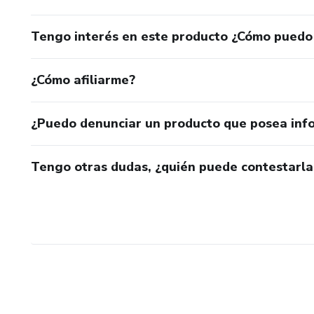
Tengo interés en este producto ¿Cómo puedo
¿Cómo afiliarme?
¿Puedo denunciar un producto que posea inf
Tengo otras dudas, ¿quién puede contestarla