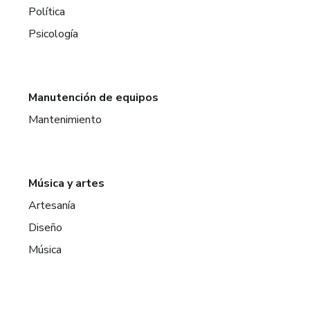
Política
Psicología
Manutención de equipos
Mantenimiento
Música y artes
Artesanía
Diseño
Música