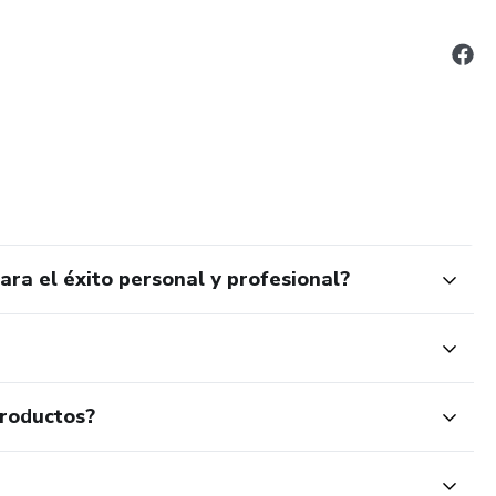
ara el éxito personal y profesional?
productos?