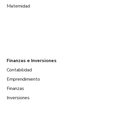
Maternidad
Finanzas e Inversiones
Contabilidad
Emprendimiento
Finanzas
Inversiones