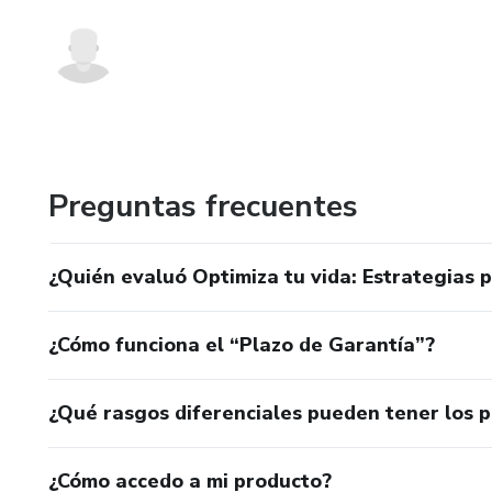
Preguntas frecuentes
¿Quién evaluó Optimiza tu vida: Estrategias p
¿Cómo funciona el “Plazo de Garantía”?
¿Qué rasgos diferenciales pueden tener los 
¿Cómo accedo a mi producto?