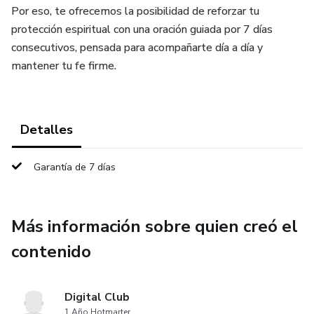
Por eso, te ofrecemos la posibilidad de reforzar tu
protección espiritual con una oración guiada por 7 días
consecutivos, pensada para acompañarte día a día y
mantener tu fe firme.
Detalles
Garantía de 7 días
Más información sobre quien creó el
contenido
Digital Club
1 Año Hotmarter