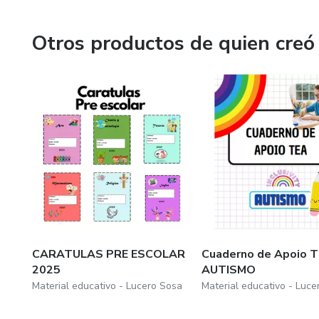
Otros productos de quien creó
CARATULAS PRE ESCOLAR
Cuaderno de Apoio T
2025
AUTISMO
Material educativo - Lucero Sosa
Material educativo - Luce