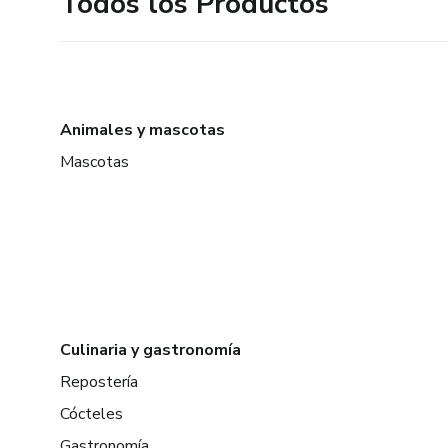
Todos los Productos
Animales y mascotas
Mascotas
Culinaria y gastronomía
Repostería
Cócteles
Gastronomía