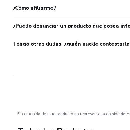
¿Cómo afiliarme?
¿Puedo denunciar un producto que posea inf
Tengo otras dudas, ¿quién puede contestarla
El contenido de este producto no representa la opinión de H