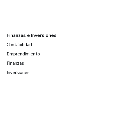
Finanzas e Inversiones
Contabilidad
Emprendimiento
Finanzas
Inversiones