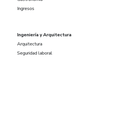
Ingresos
Ingeniería y Arquitectura
Arquitectura
Seguridad laboral