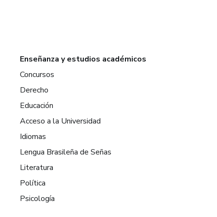
Enseñanza y estudios académicos
Concursos
Derecho
Educación
Acceso a la Universidad
Idiomas
Lengua Brasileña de Señas
Literatura
Política
Psicología