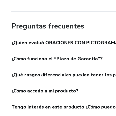
Preguntas frecuentes
¿Quién evaluó ORACIONES CON PICTOGRAM
¿Cómo funciona el “Plazo de Garantía”?
¿Qué rasgos diferenciales pueden tener los 
¿Cómo accedo a mi producto?
Tengo interés en este producto ¿Cómo puedo