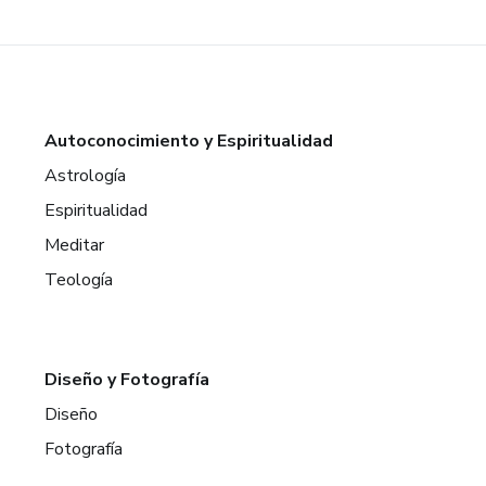
Autoconocimiento y Espiritualidad
Astrología
Espiritualidad
Meditar
Teología
Diseño y Fotografía
Diseño
Fotografía