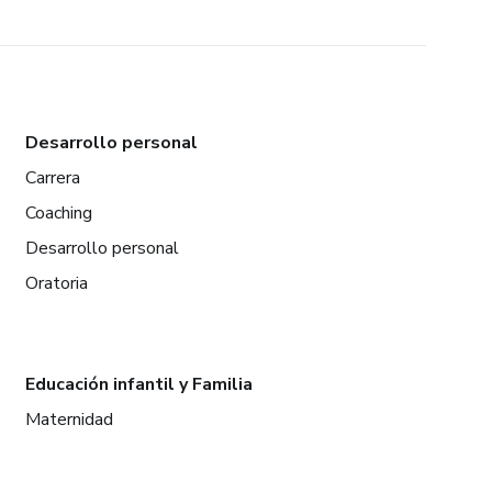
Desarrollo personal
Carrera
Coaching
Desarrollo personal
Oratoria
Educación infantil y Familia
Maternidad