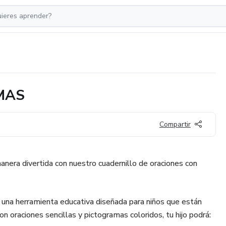
MAS
Compartir
manera divertida con nuestro cuadernillo de oraciones con
una herramienta educativa diseñada para niños que están
Con oraciones sencillas y pictogramas coloridos, tu hijo podrá: