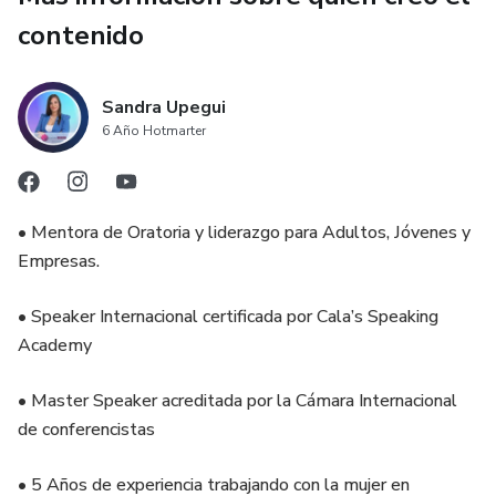
contenido
Sandra Upegui
6 Año Hotmarter
• Mentora de Oratoria y liderazgo para Adultos, Jóvenes y
Empresas.
• Speaker Internacional certificada por Cala’s Speaking
Academy
• Master Speaker acreditada por la Cámara Internacional
de conferencistas
• 5 Años de experiencia trabajando con la mujer en