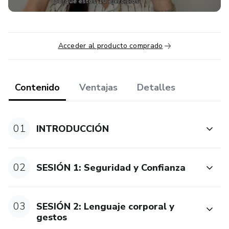
Acceder al producto comprado
Contenido
Ventajas
Detalles
01
INTRODUCCIÓN
02
SESIÓN 1: Seguridad y Confianza
03
SESIÓN 2: Lenguaje corporal y
gestos