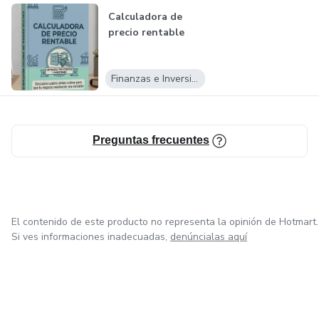
Calculadora de
precio rentable
Finanzas e Inversiones
Preguntas frecuentes
El contenido de este producto no representa la opinión de Hotmart.
Si ves informaciones inadecuadas,
denúncialas aquí