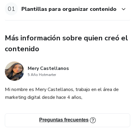
01
Plantillas para organizar contenido
Más información sobre quien creó el
contenido
Mery Castellanos
5 Año Hotmarter
Mi nombre es Mery Castellanos, trabajo en el área de
marketing digital desde hace 4 años,
Preguntas frecuentes