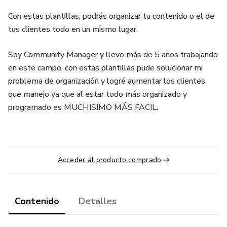
Con estas plantillas, podrás organizar tu contenido o el de
tus clientes todo en un mismo lugar.
Soy Community Manager y llevo más de 5 años trabajando
en este campo, con estas plantillas pude solucionar mi
problema de organización y logré aumentar los clientes
que manejo ya que al estar todo más organizado y
programado es MUCHISIMO MÁS FACIL.
Acceder al producto comprado
Contenido
Detalles