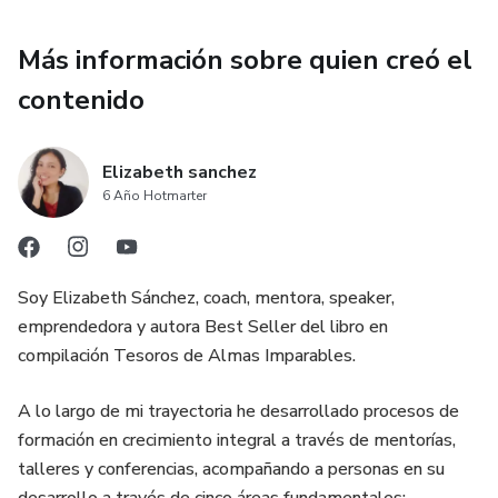
Más información sobre quien creó el
contenido
Elizabeth sanchez
6 Año Hotmarter
Soy Elizabeth Sánchez, coach, mentora, speaker,
emprendedora y autora Best Seller del libro en
compilación Tesoros de Almas Imparables.
A lo largo de mi trayectoria he desarrollado procesos de
formación en crecimiento integral a través de mentorías,
talleres y conferencias, acompañando a personas en su