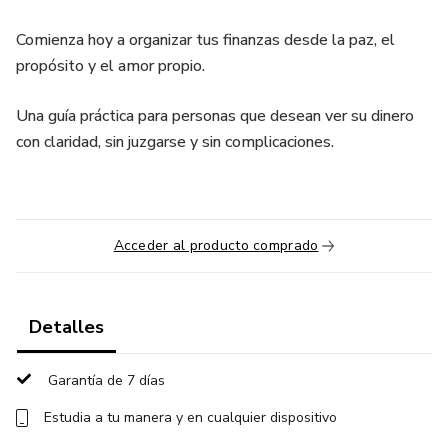
Comienza hoy a organizar tus finanzas desde la paz, el
propósito y el amor propio.
Una guía práctica para personas que desean ver su dinero
con claridad, sin juzgarse y sin complicaciones.
Acceder al producto comprado
Detalles
Garantía de 7 días
Estudia a tu manera y en cualquier dispositivo