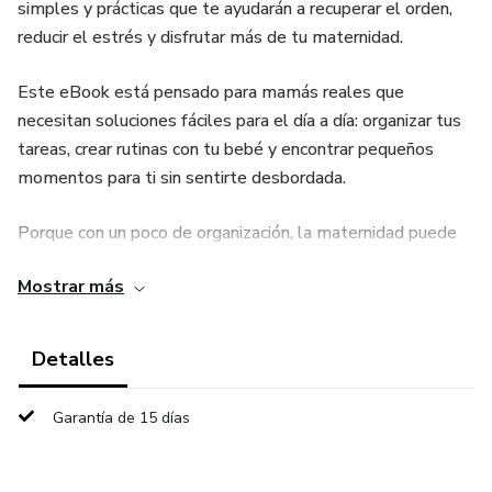
simples y prácticas que te ayudarán a recuperar el orden,
reducir el estrés y disfrutar más de tu maternidad.
Este eBook está pensado para mamás reales que
necesitan soluciones fáciles para el día a día: organizar tus
tareas, crear rutinas con tu bebé y encontrar pequeños
momentos para ti sin sentirte desbordada.
Porque con un poco de organización, la maternidad puede
ser mucho más tranquila y feliz.
Mostrar más
Detalles
Garantía de 15 días