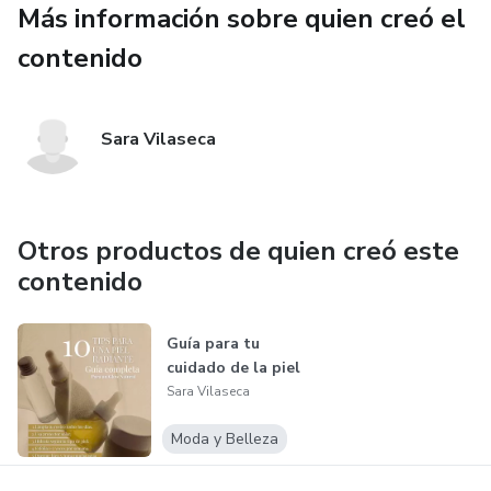
Más información sobre quien creó el
contenido
Sara Vilaseca
Otros productos de quien creó este
contenido
Guía para tu
cuidado de la piel
Sara Vilaseca
Moda y Belleza