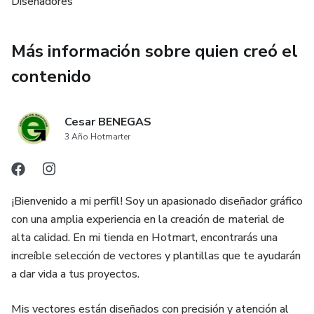
Diseñadores
Más información sobre quien creó el
contenido
Cesar BENEGAS
3 Año Hotmarter
¡Bienvenido a mi perfil! Soy un apasionado diseñador gráfico
con una amplia experiencia en la creación de material de
alta calidad. En mi tienda en Hotmart, encontrarás una
increíble selección de vectores y plantillas que te ayudarán
a dar vida a tus proyectos.
Mis vectores están diseñados con precisión y atención al