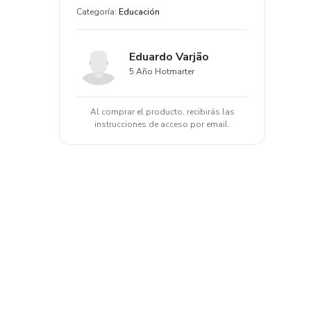
Categoría
:
Educación
Eduardo Varjão
5 Año Hotmarter
Al comprar el producto, recibirás las
instrucciones de acceso por email.