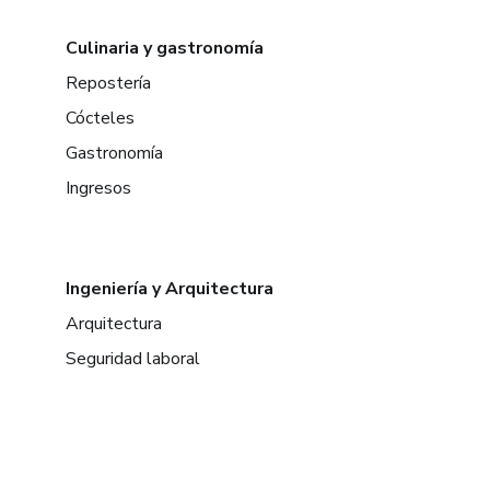
Culinaria y gastronomía
Repostería
Cócteles
Gastronomía
Ingresos
Ingeniería y Arquitectura
Arquitectura
Seguridad laboral