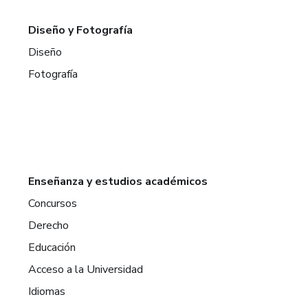
Diseño y Fotografía
Diseño
Fotografía
Enseñanza y estudios académicos
Concursos
Derecho
Educación
Acceso a la Universidad
Idiomas