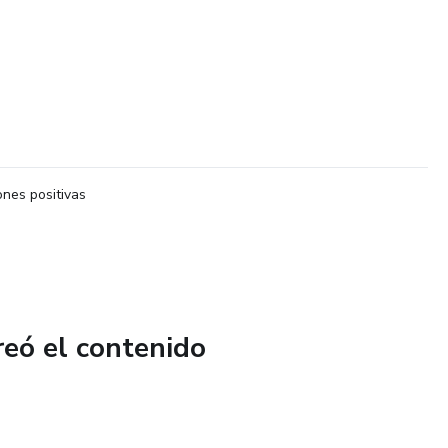
nes positivas
reó el contenido