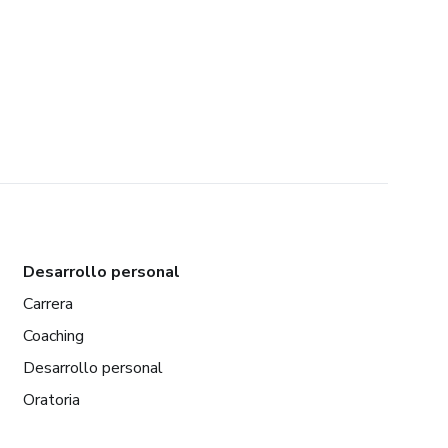
Desarrollo personal
Carrera
Coaching
Desarrollo personal
Oratoria