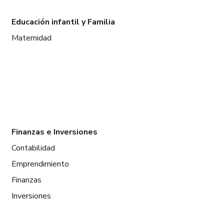
Educación infantil y Familia
Maternidad
Finanzas e Inversiones
Contabilidad
Emprendimiento
Finanzas
Inversiones