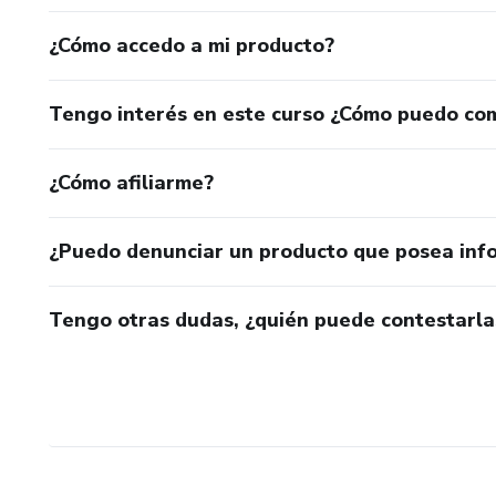
¿Cómo accedo a mi producto?
Tengo interés en este curso ¿Cómo puedo co
¿Cómo afiliarme?
¿Puedo denunciar un producto que posea inf
Tengo otras dudas, ¿quién puede contestarla