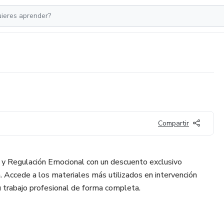
Compartir
 y Regulación Emocional con un descuento exclusivo
. Accede a los materiales más utilizados en intervención
 trabajo profesional de forma completa.