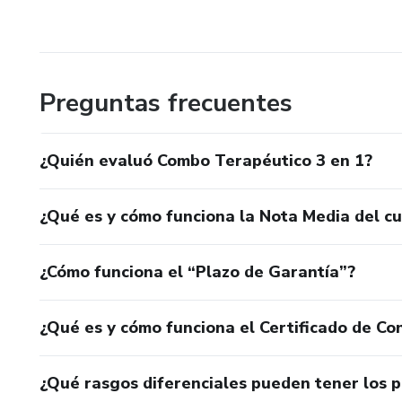
Preguntas frecuentes
¿Quién evaluó Combo Terapéutico 3 en 1?
¿Qué es y cómo funciona la Nota Media del c
¿Cómo funciona el “Plazo de Garantía”?
¿Qué es y cómo funciona el Certificado de Con
¿Qué rasgos diferenciales pueden tener los 