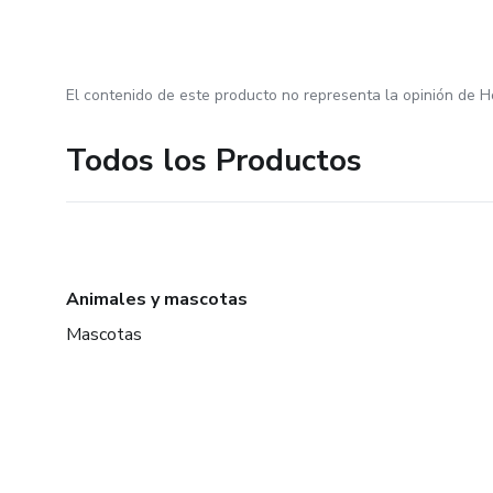
El contenido de este producto no representa la opinión de H
Todos los Productos
Animales y mascotas
Mascotas