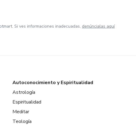
otmart. Si ves informaciones inadecuadas,
denúncialas aquí
Autoconocimiento y Espiritualidad
Astrología
Espiritualidad
Meditar
Teología