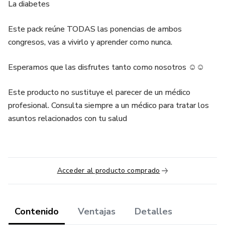
La diabetes
Este pack reúne TODAS las ponencias de ambos
congresos, vas a vivirlo y aprender como nunca.
Esperamos que las disfrutes tanto como nosotros ☺️☺️
Este producto no sustituye el parecer de un médico
profesional. Consulta siempre a un médico para tratar los
asuntos relacionados con tu salud
Acceder al producto comprado
Contenido
Ventajas
Detalles