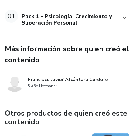
01
Pack 1 - Psicología, Crecimiento y
Superación Personal
Más información sobre quien creó el
contenido
Francisco Javier Alcántara Cordero
5 Año Hotmarter
Otros productos de quien creó este
contenido