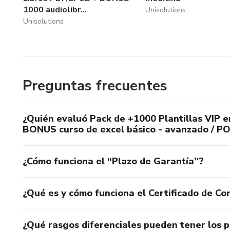
1000 audiolibr...
Unisolutions
Unisolutions
Preguntas frecuentes
¿Quién evaluó Pack de +1000 Plantillas VIP e
BONUS curso de excel básico - avanzado / P
¿Cómo funciona el “Plazo de Garantía”?
¿Qué es y cómo funciona el Certificado de Con
¿Qué rasgos diferenciales pueden tener los 