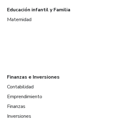
Educación infantil y Familia
Maternidad
Finanzas e Inversiones
Contabilidad
Emprendimiento
Finanzas
Inversiones