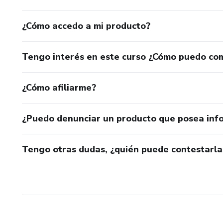
¿Cómo accedo a mi producto?
Tengo interés en este curso ¿Cómo puedo co
¿Cómo afiliarme?
¿Puedo denunciar un producto que posea inf
Tengo otras dudas, ¿quién puede contestarla