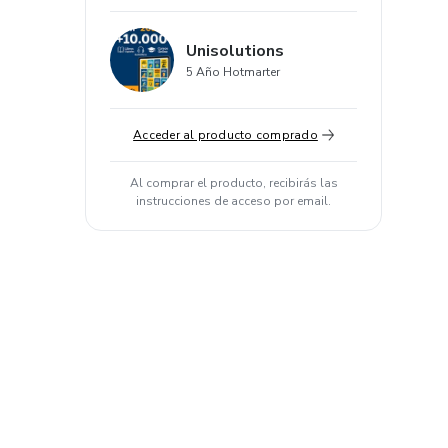
Unisolutions
5 Año Hotmarter
Acceder al producto comprado
Al comprar el producto, recibirás las
instrucciones de acceso por email.