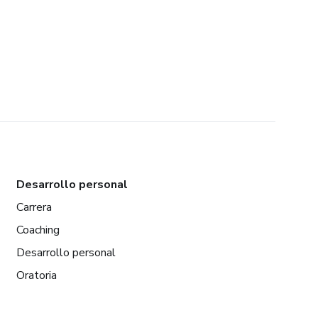
Desarrollo personal
Carrera
Coaching
Desarrollo personal
Oratoria