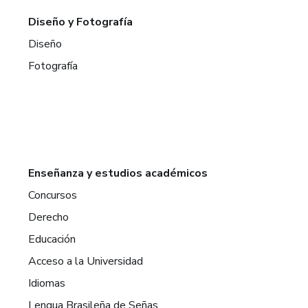
Diseño y Fotografía
Diseño
Fotografía
Enseñanza y estudios académicos
Concursos
Derecho
Educación
Acceso a la Universidad
Idiomas
Lengua Brasileña de Señas