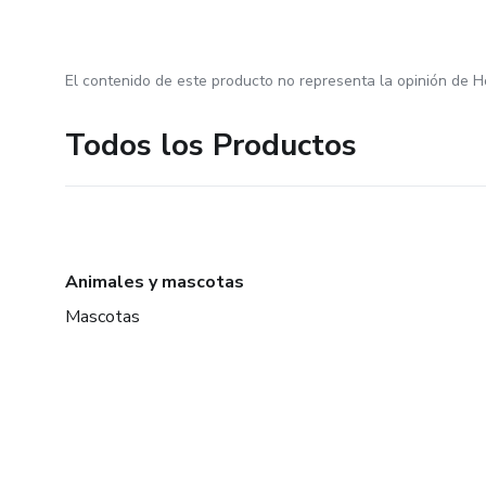
El contenido de este producto no representa la opinión de H
Todos los Productos
Animales y mascotas
Mascotas