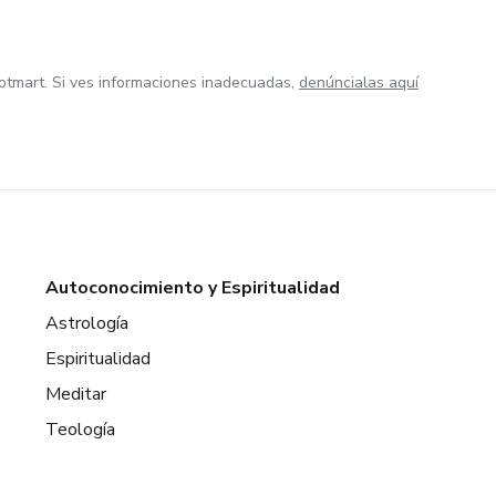
otmart. Si ves informaciones inadecuadas,
denúncialas aquí
Autoconocimiento y Espiritualidad
Astrología
Espiritualidad
Meditar
Teología