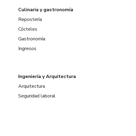
Culinaria y gastronomía
Repostería
Cócteles
Gastronomía
Ingresos
Ingeniería y Arquitectura
Arquitectura
Seguridad laboral