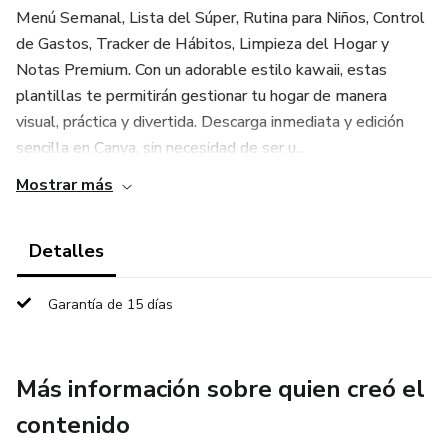
Menú Semanal, Lista del Súper, Rutina para Niños, Control
de Gastos, Tracker de Hábitos, Limpieza del Hogar y
Notas Premium. Con un adorable estilo kawaii, estas
plantillas te permitirán gestionar tu hogar de manera
visual, práctica y divertida. Descarga inmediata y edición
sencilla en Canva, sin necesidad de ser u...
Mostrar más
Detalles
Garantía de 15 días
Más información sobre quien creó el
contenido