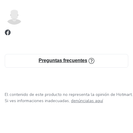
Preguntas frecuentes
El contenido de este producto no representa la opinión de Hotmart.
Si ves informaciones inadecuadas,
denúncialas aquí