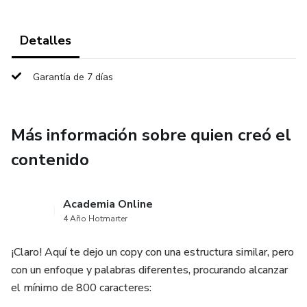
Detalles
Garantía de 7 días
Más información sobre quien creó el
contenido
Academia Online
4 Año Hotmarter
¡Claro! Aquí te dejo un copy con una estructura similar, pero
con un enfoque y palabras diferentes, procurando alcanzar
el mínimo de 800 caracteres: