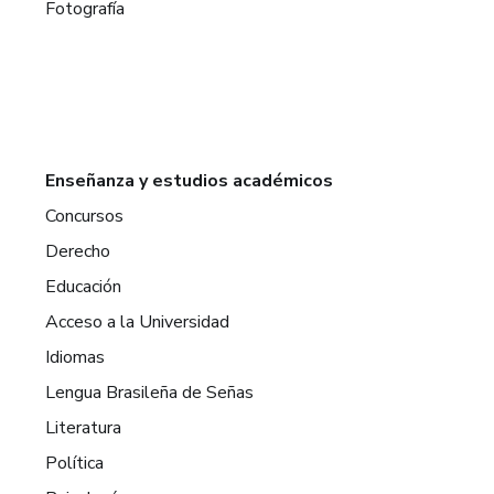
Fotografía
Enseñanza y estudios académicos
Concursos
Derecho
Educación
Acceso a la Universidad
Idiomas
Lengua Brasileña de Señas
Literatura
Política