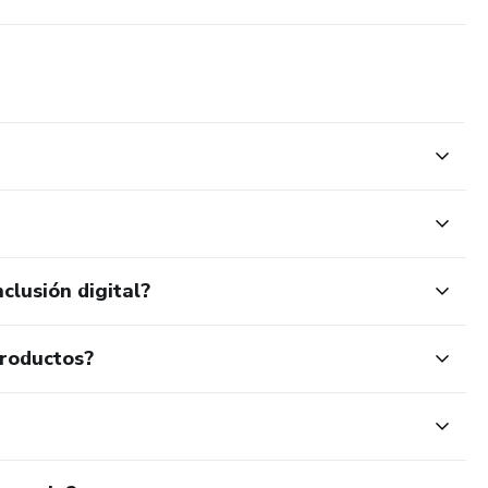
clusión digital?
productos?