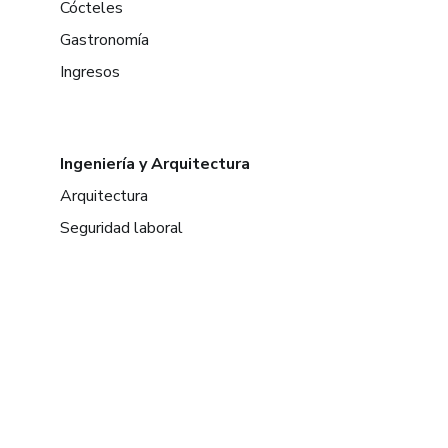
Cócteles
Gastronomía
Ingresos
Ingeniería y Arquitectura
Arquitectura
Seguridad laboral