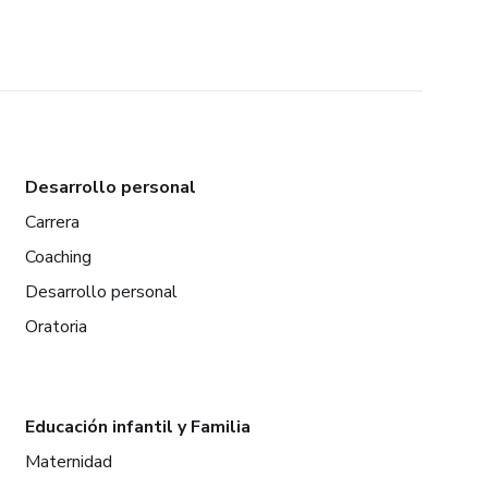
Desarrollo personal
Carrera
Coaching
Desarrollo personal
Oratoria
Educación infantil y Familia
Maternidad