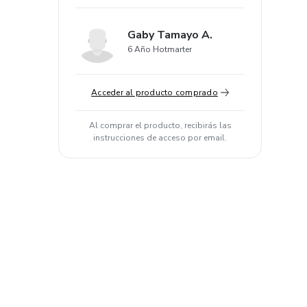
Gaby Tamayo A.
6 Año Hotmarter
Acceder al producto comprado
Al comprar el producto, recibirás las
instrucciones de acceso por email.