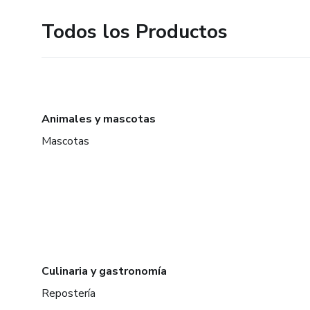
Todos los Productos
Animales y mascotas
Mascotas
Culinaria y gastronomía
Repostería