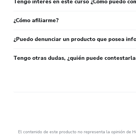
Tengo interés en este curso ¿Cómo puedo co
¿Cómo afiliarme?
¿Puedo denunciar un producto que posea inf
Tengo otras dudas, ¿quién puede contestarla
El contenido de este producto no representa la opinión de H