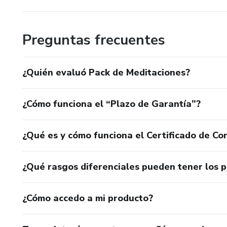
Preguntas frecuentes
¿Quién evaluó Pack de Meditaciones?
¿Cómo funciona el “Plazo de Garantía”?
¿Qué es y cómo funciona el Certificado de Con
¿Qué rasgos diferenciales pueden tener los 
¿Cómo accedo a mi producto?