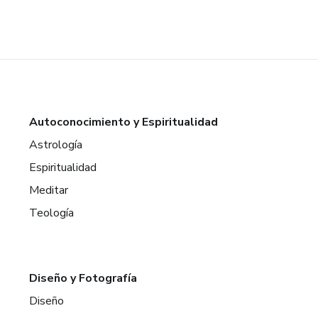
Autoconocimiento y Espiritualidad
Astrología
Espiritualidad
Meditar
Teología
Diseño y Fotografía
Diseño