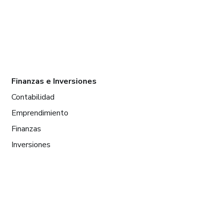
Finanzas e Inversiones
Contabilidad
Emprendimiento
Finanzas
Inversiones