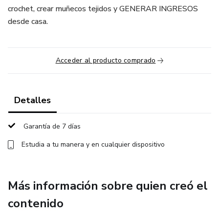
crochet, crear muñecos tejidos y GENERAR INGRESOS
desde casa.
Acceder al producto comprado
Detalles
Garantía de 7 días
Estudia a tu manera y en cualquier dispositivo
Más información sobre quien creó el
contenido