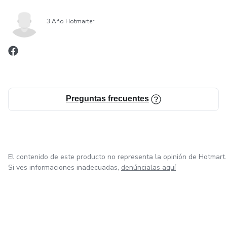
3 Año Hotmarter
Preguntas frecuentes
El contenido de este producto no representa la opinión de Hotmart.
Si ves informaciones inadecuadas,
denúncialas aquí