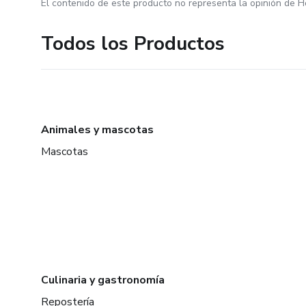
El contenido de este producto no representa la opinión de H
Todos los Productos
Animales y mascotas
Mascotas
Culinaria y gastronomía
Repostería