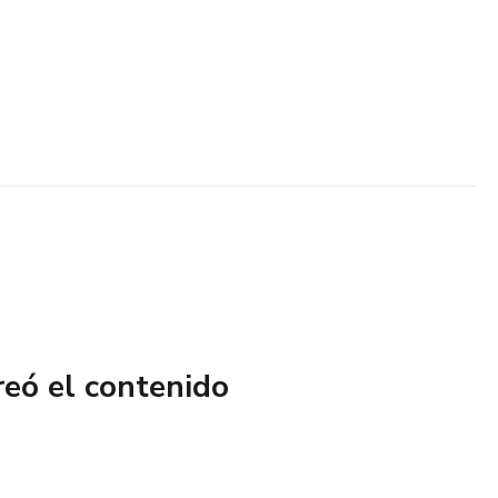
reó el contenido