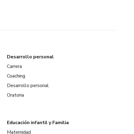
Desarrollo personal
Carrera
Coaching
Desarrollo personal
Oratoria
Educación infantil y Familia
Maternidad