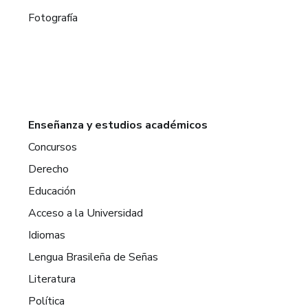
Fotografía
Enseñanza y estudios académicos
Concursos
Derecho
Educación
Acceso a la Universidad
Idiomas
Lengua Brasileña de Señas
Literatura
Política