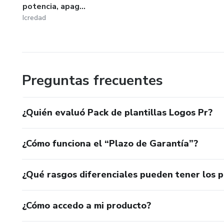
potencia, apag...
Icredad
Preguntas frecuentes
¿Quién evaluó Pack de plantillas Logos Pr?
¿Cómo funciona el “Plazo de Garantía”?
¿Qué rasgos diferenciales pueden tener los 
¿Cómo accedo a mi producto?