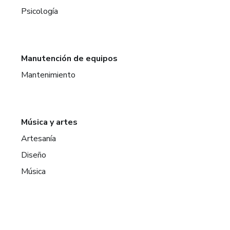
Psicología
Manutención de equipos
Mantenimiento
Música y artes
Artesanía
Diseño
Música