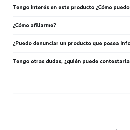
Tengo interés en este producto ¿Cómo puedo
¿Cómo afiliarme?
¿Puedo denunciar un producto que posea inf
Tengo otras dudas, ¿quién puede contestarla