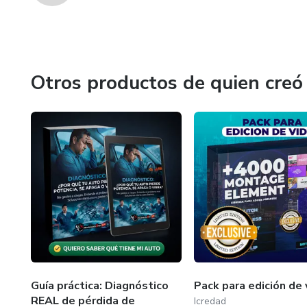
Otros productos de quien creó
Guía práctica: Diagnóstico
Pack para edición de 
REAL de pérdida de
Icredad