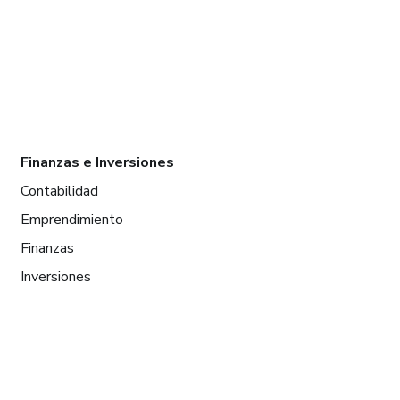
Finanzas e Inversiones
Contabilidad
Emprendimiento
Finanzas
Inversiones