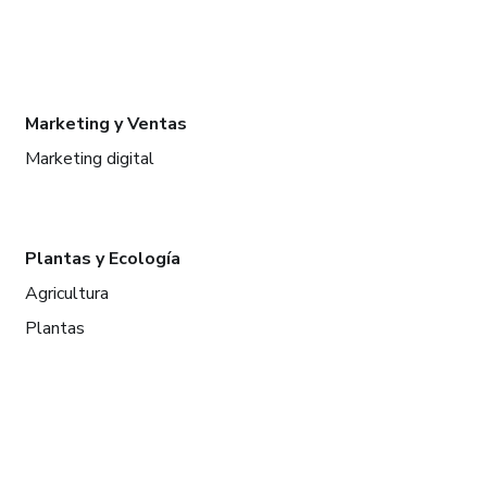
Marketing y Ventas
Marketing digital
Plantas y Ecología
Agricultura
Plantas