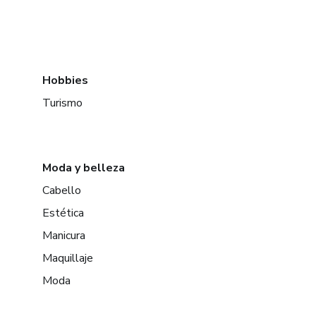
Hobbies
Turismo
Moda y belleza
Cabello
Estética
Manicura
Maquillaje
Moda