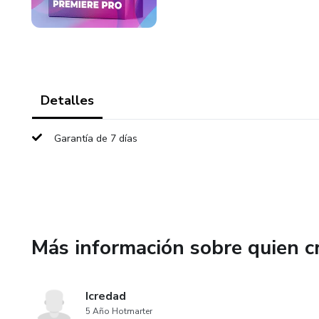
Detalles
Garantía de 7 días
Más información sobre quien c
Icredad
5 Año Hotmarter