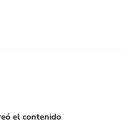
reó el contenido