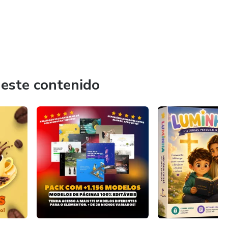
 este contenido