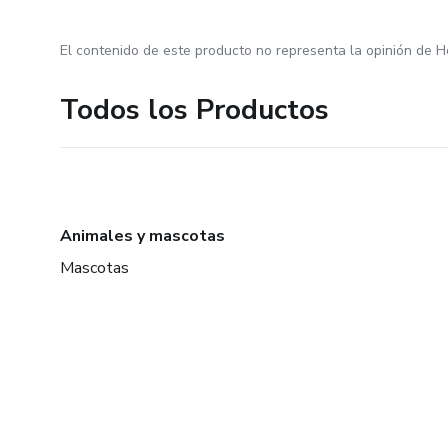
El contenido de este producto no representa la opinión de H
Todos los Productos
Animales y mascotas
Mascotas