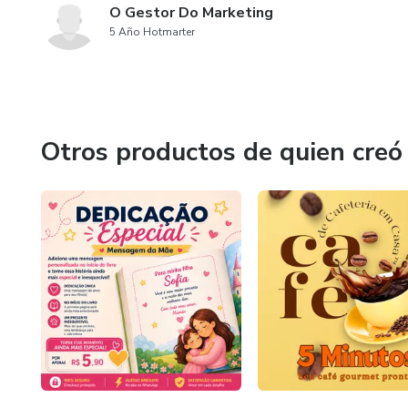
O Gestor Do Marketing
5 Año Hotmarter
Otros productos de quien creó