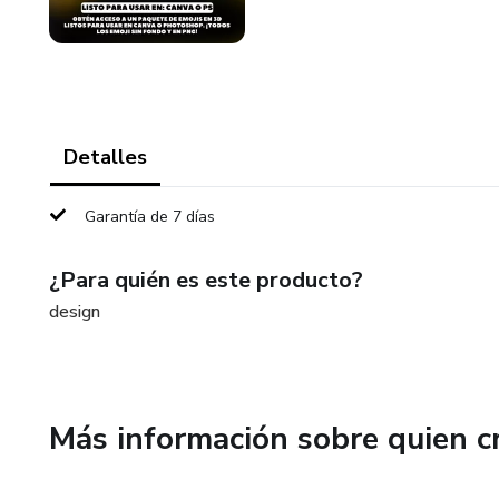
Detalles
Garantía de 7 días
¿Para quién es este producto?
design
Más información sobre quien c