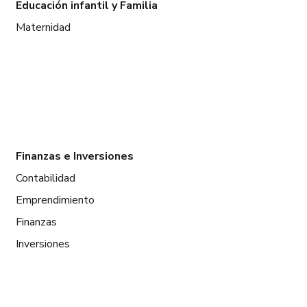
Educación infantil y Familia
Maternidad
Finanzas e Inversiones
Contabilidad
Emprendimiento
Finanzas
Inversiones