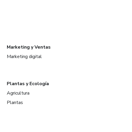
Marketing y Ventas
Marketing digital
Plantas y Ecología
Agricultura
Plantas