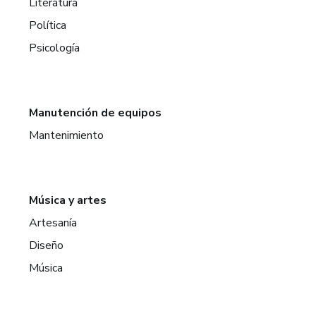
Literatura
Política
Psicología
Manutención de equipos
Mantenimiento
Música y artes
Artesanía
Diseño
Música