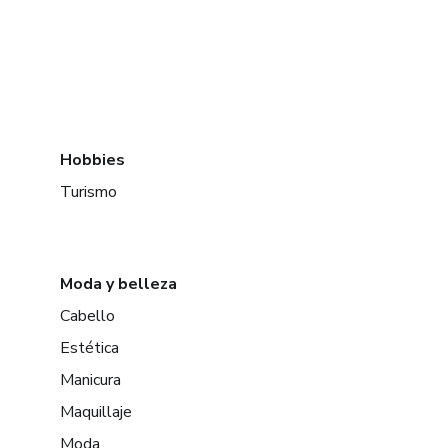
Hobbies
Turismo
Moda y belleza
Cabello
Estética
Manicura
Maquillaje
Moda