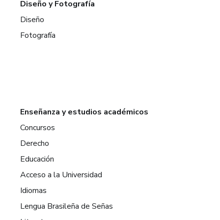
Diseño y Fotografía
Diseño
Fotografía
Enseñanza y estudios académicos
Concursos
Derecho
Educación
Acceso a la Universidad
Idiomas
Lengua Brasileña de Señas