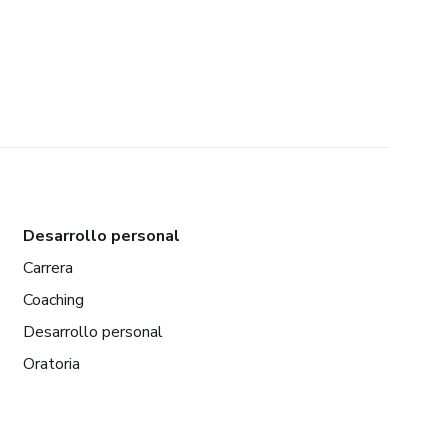
Desarrollo personal
Carrera
Coaching
Desarrollo personal
Oratoria