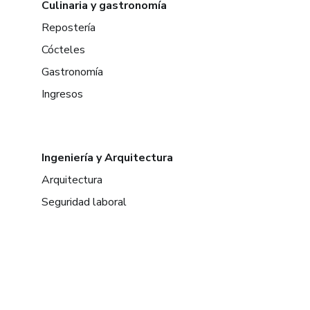
Culinaria y gastronomía
Repostería
Cócteles
Gastronomía
Ingresos
Ingeniería y Arquitectura
Arquitectura
Seguridad laboral