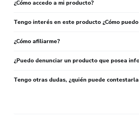
¿Cómo accedo a mi producto?
Tengo interés en este producto ¿Cómo puedo
¿Cómo afiliarme?
¿Puedo denunciar un producto que posea inf
Tengo otras dudas, ¿quién puede contestarla