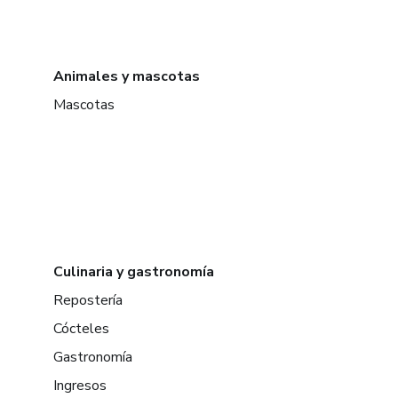
Animales y mascotas
Mascotas
Culinaria y gastronomía
Repostería
Cócteles
Gastronomía
Ingresos