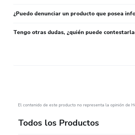
¿Puedo denunciar un producto que posea inf
Tengo otras dudas, ¿quién puede contestarla
El contenido de este producto no representa la opinión de H
Todos los Productos