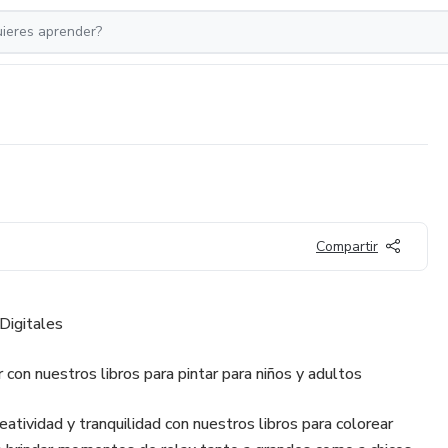
Compartir
Digitales
 con nuestros libros para pintar para niños y adultos
tividad y tranquilidad con nuestros libros para colorear