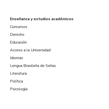
Enseñanza y estudios académicos
Concursos
Derecho
Educación
Acceso a la Universidad
Idiomas
Lengua Brasileña de Señas
Literatura
Política
Psicología