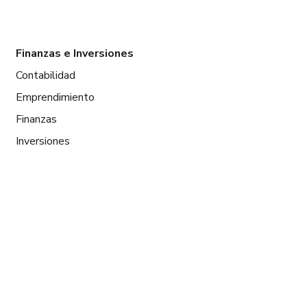
Finanzas e Inversiones
Contabilidad
Emprendimiento
Finanzas
Inversiones