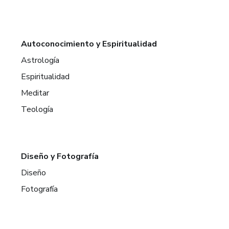
Autoconocimiento y Espiritualidad
Astrología
Espiritualidad
Meditar
Teología
Diseño y Fotografía
Diseño
Fotografía