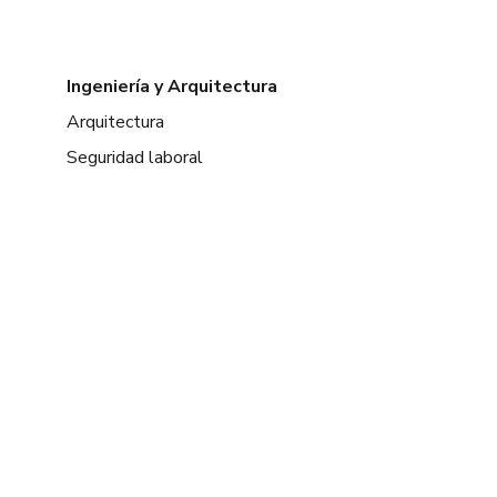
Ingeniería y Arquitectura
Arquitectura
Seguridad laboral