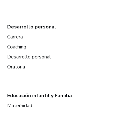
Desarrollo personal
Carrera
Coaching
Desarrollo personal
Oratoria
Educación infantil y Familia
Maternidad