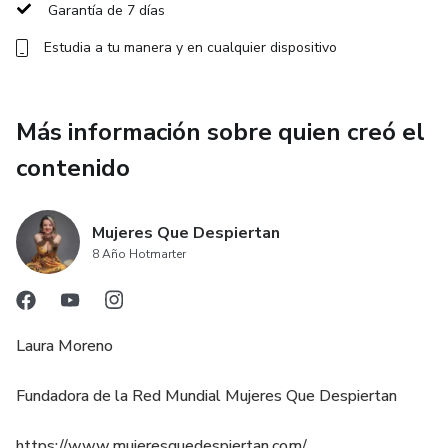
Garantía de 7 días
Estudia a tu manera y en cualquier dispositivo
Más información sobre quien creó el
contenido
Mujeres Que Despiertan
8 Año Hotmarter
Laura Moreno
Fundadora de la Red Mundial Mujeres Que Despiertan
https://www.mujeresquedespiertan.com/