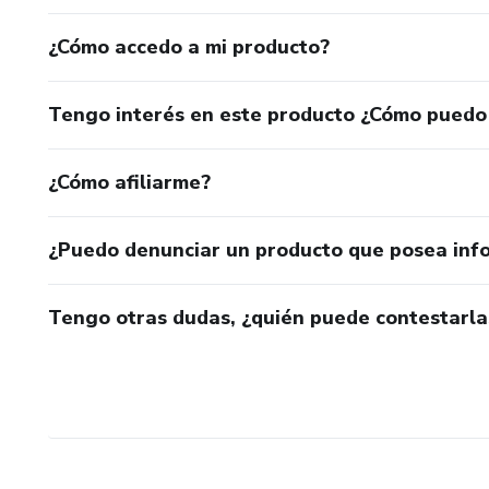
¿Cómo accedo a mi producto?
Tengo interés en este producto ¿Cómo puedo
¿Cómo afiliarme?
¿Puedo denunciar un producto que posea inf
Tengo otras dudas, ¿quién puede contestarla