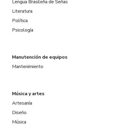
Lengua Brasileña de Señas
Literatura
Política
Psicología
Manutención de equipos
Mantenimiento
Música y artes
Artesanía
Diseño
Música