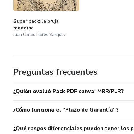
Super pack: la bruja
moderna
Juan Carlos Flores Vazquez
Preguntas frecuentes
¿Quién evaluó Pack PDF canva: MRR/PLR?
¿Cómo funciona el “Plazo de Garantía”?
¿Qué rasgos diferenciales pueden tener los 