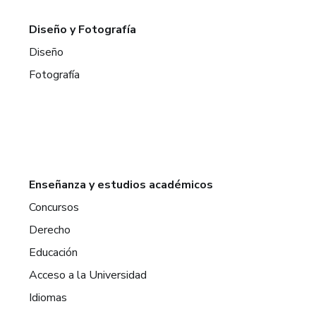
Diseño y Fotografía
Diseño
Fotografía
Enseñanza y estudios académicos
Concursos
Derecho
Educación
Acceso a la Universidad
Idiomas