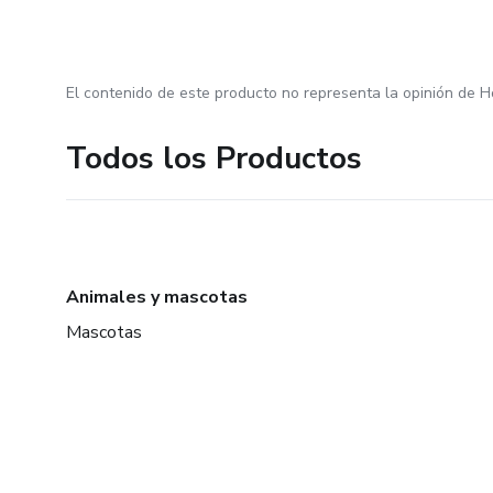
El contenido de este producto no representa la opinión de H
Todos los Productos
Animales y mascotas
Mascotas