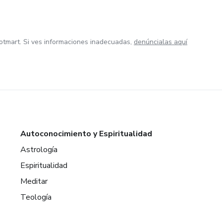
otmart. Si ves informaciones inadecuadas,
denúncialas aquí
Autoconocimiento y Espiritualidad
Astrología
Espiritualidad
Meditar
Teología