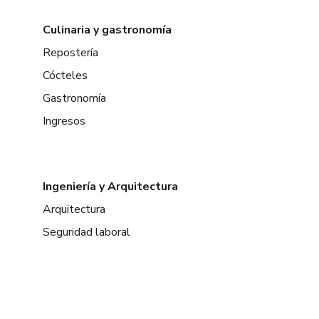
Culinaria y gastronomía
Repostería
Cócteles
Gastronomía
Ingresos
Ingeniería y Arquitectura
Arquitectura
Seguridad laboral