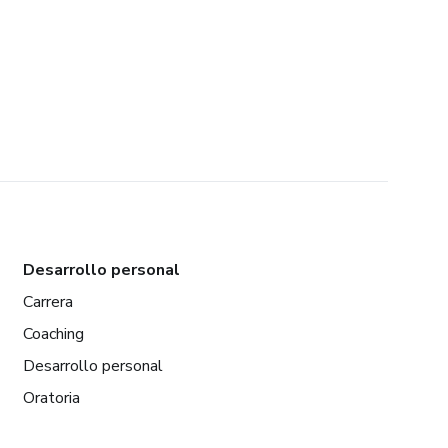
Desarrollo personal
Carrera
Coaching
Desarrollo personal
Oratoria