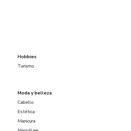
Hobbies
Turismo
Moda y belleza
Cabello
Estética
Manicura
Maquillaje