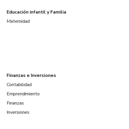
Educación infantil y Familia
Maternidad
Finanzas e Inversiones
Contabilidad
Emprendimiento
Finanzas
Inversiones