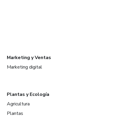
Marketing y Ventas
Marketing digital
Plantas y Ecología
Agricultura
Plantas