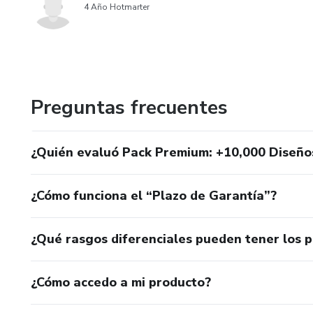
4 Año Hotmarter
Preguntas frecuentes
¿Quién evaluó Pack Premium: +10,000 Diseños
¿Cómo funciona el “Plazo de Garantía”?
¿Qué rasgos diferenciales pueden tener los 
¿Cómo accedo a mi producto?