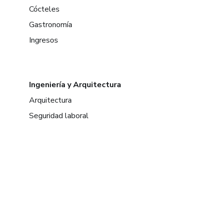
Cócteles
Gastronomía
Ingresos
Ingeniería y Arquitectura
Arquitectura
Seguridad laboral