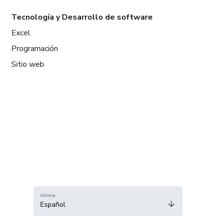
Tecnología y Desarrollo de software
Excel
Programación
Sitio web
Idioma
Español