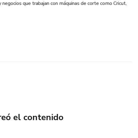
 negocios que trabajan con máquinas de corte como Cricut,
reó el contenido