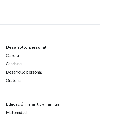
Desarrollo personal
Carrera
Coaching
Desarrollo personal
Oratoria
Educación infantil y Familia
Maternidad