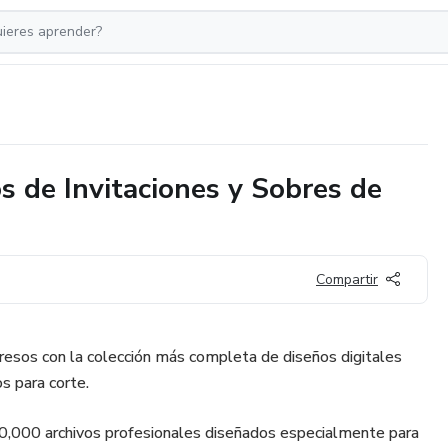
 de Invitaciones y Sobres de
Compartir
gresos con la colección más completa de diseños digitales
os para corte.
,000 archivos profesionales diseñados especialmente para