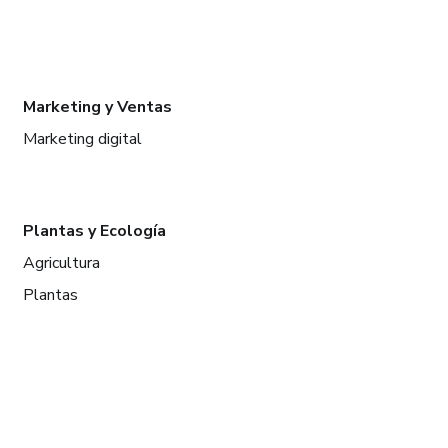
Marketing y Ventas
Marketing digital
Plantas y Ecología
Agricultura
Plantas