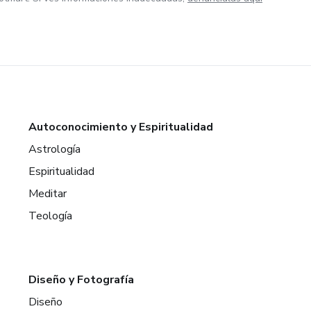
Autoconocimiento y Espiritualidad
Astrología
Espiritualidad
Meditar
Teología
Diseño y Fotografía
Diseño