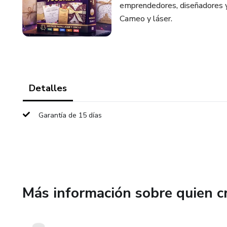
emprendedores, diseñadores y
Cameo y láser.
Detalles
Garantía de 15 días
Más información sobre quien c