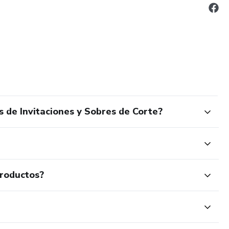
 de Invitaciones y Sobres de Corte?
productos?