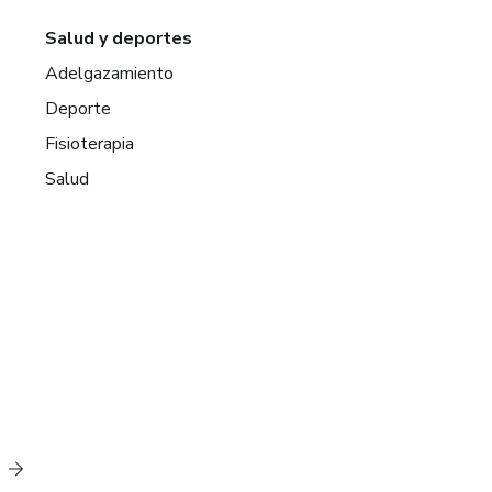
Salud y deportes
Adelgazamiento
Deporte
Fisioterapia
Salud