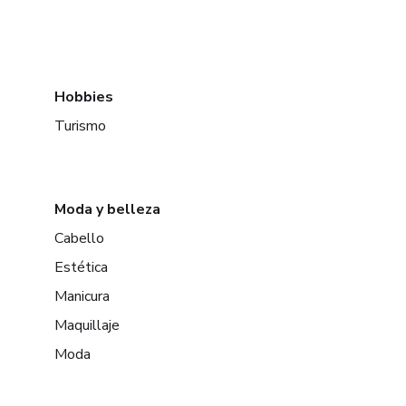
Hobbies
Turismo
Moda y belleza
Cabello
Estética
Manicura
Maquillaje
Moda