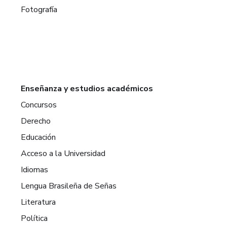
Fotografía
Enseñanza y estudios académicos
Concursos
Derecho
Educación
Acceso a la Universidad
Idiomas
Lengua Brasileña de Señas
Literatura
Política