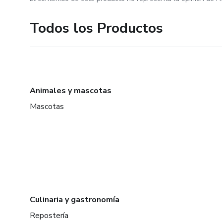
Todos los Productos
Animales y mascotas
Mascotas
Culinaria y gastronomía
Repostería