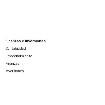
Finanzas e Inversiones
Contabilidad
Emprendimiento
Finanzas
Inversiones