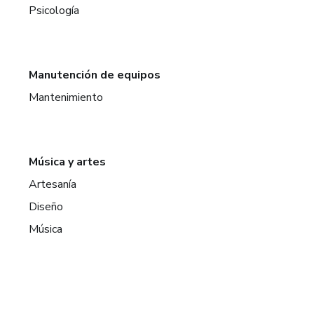
Psicología
Manutención de equipos
Mantenimiento
Música y artes
Artesanía
Diseño
Música