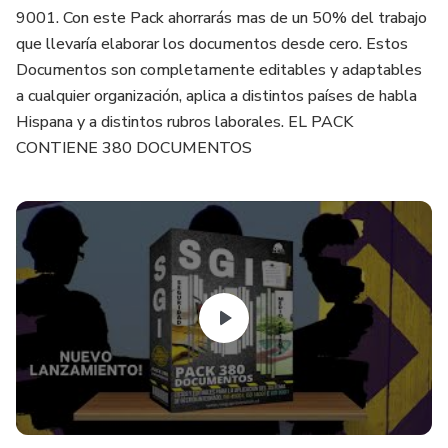
9001. Con este Pack ahorrarás mas de un 50% del trabajo
que llevaría elaborar los documentos desde cero. Estos
Documentos son completamente editables y adaptables
a cualquier organización, aplica a distintos países de habla
Hispana y a distintos rubros laborales. EL PACK
CONTIENE 380 DOCUMENTOS