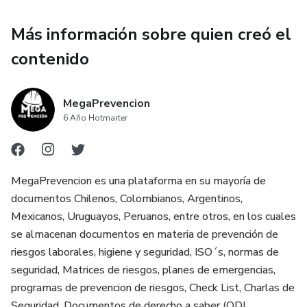
Más información sobre quien creó el
contenido
MegaPrevencion
6 Año Hotmarter
MegaPrevencion es una plataforma en su mayoría de
documentos Chilenos, Colombianos, Argentinos,
Mexicanos, Uruguayos, Peruanos, entre otros, en los cuales
se almacenan documentos en materia de prevención de
riesgos laborales, higiene y seguridad, ISO´s, normas de
seguridad, Matrices de riesgos, planes de emergencias,
programas de prevencion de riesgos, Check List, Charlas de
Seguridad, Documentos de derecho a saber (ODI,