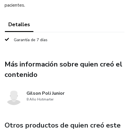
pacientes.
Detalles
Garantía de 7 días
Más información sobre quien creó el
contenido
Gilson Poli Junior
8 Año Hotmarter
Otros productos de quien creó este