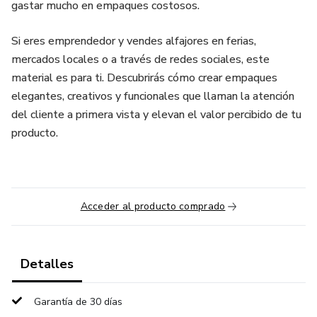
gastar mucho en empaques costosos.
Si eres emprendedor y vendes alfajores en ferias,
mercados locales o a través de redes sociales, este
material es para ti. Descubrirás cómo crear empaques
elegantes, creativos y funcionales que llaman la atención
del cliente a primera vista y elevan el valor percibido de tu
producto.
Acceder al producto comprado
Detalles
Garantía de 30 días