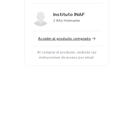
Instituto INAF
2 Año Hotmarter
Acceder al producto comprado
Al comprar el producto, recibirás las
instrucciones de acceso por email.