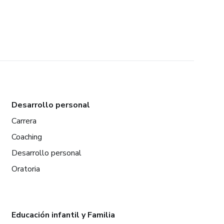
Desarrollo personal
Carrera
Coaching
Desarrollo personal
Oratoria
Educación infantil y Familia