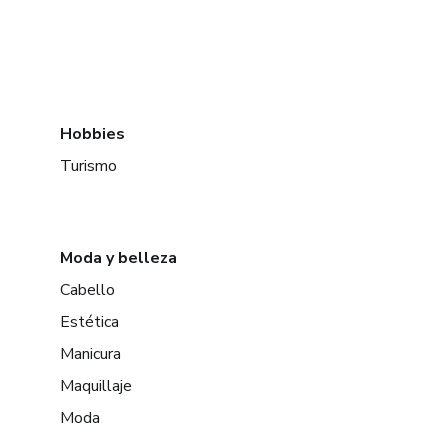
Hobbies
Turismo
Moda y belleza
Cabello
Estética
Manicura
Maquillaje
Moda