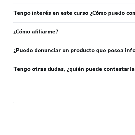
Tengo interés en este curso ¿Cómo puedo co
¿Cómo afiliarme?
¿Puedo denunciar un producto que posea inf
Tengo otras dudas, ¿quién puede contestarla