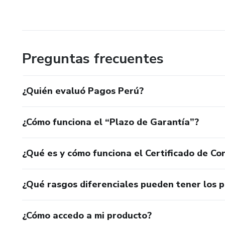
Preguntas frecuentes
¿Quién evaluó Pagos Perú?
¿Cómo funciona el “Plazo de Garantía”?
¿Qué es y cómo funciona el Certificado de Con
¿Qué rasgos diferenciales pueden tener los 
¿Cómo accedo a mi producto?