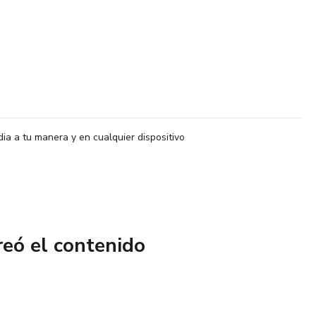
dia a tu manera y en cualquier dispositivo
reó el contenido