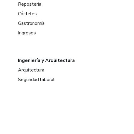
Repostería
Cócteles
Gastronomía
Ingresos
Ingeniería y Arquitectura
Arquitectura
Seguridad laboral