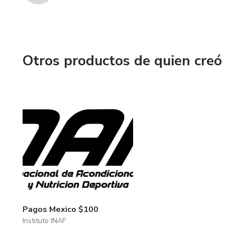
Otros productos de quien creó
Pagos Mexico $100
Instituto INAF