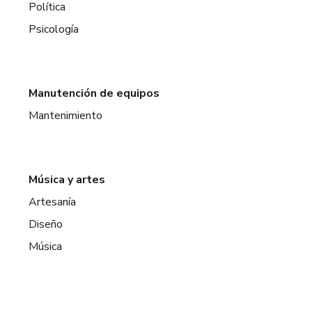
Política
Psicología
Manutención de equipos
Mantenimiento
Música y artes
Artesanía
Diseño
Música