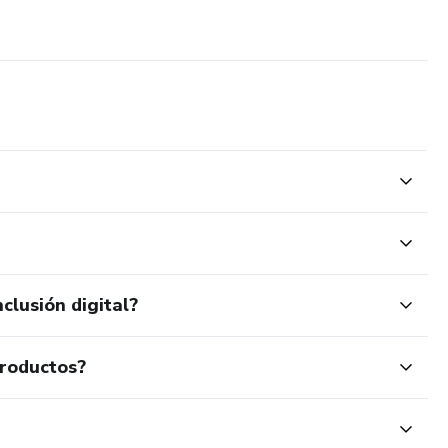
clusión digital?
productos?