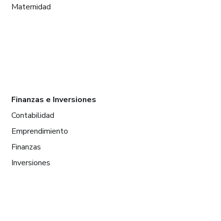
Maternidad
Finanzas e Inversiones
Contabilidad
Emprendimiento
Finanzas
Inversiones