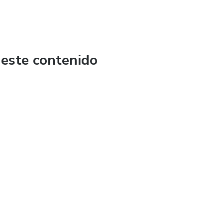
 este contenido