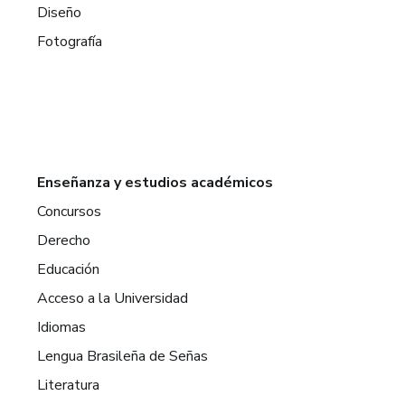
Diseño
Fotografía
Enseñanza y estudios académicos
Concursos
Derecho
Educación
Acceso a la Universidad
Idiomas
Lengua Brasileña de Señas
Literatura