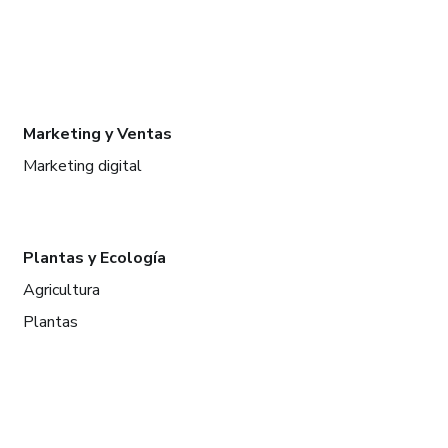
Marketing y Ventas
Marketing digital
Plantas y Ecología
Agricultura
Plantas