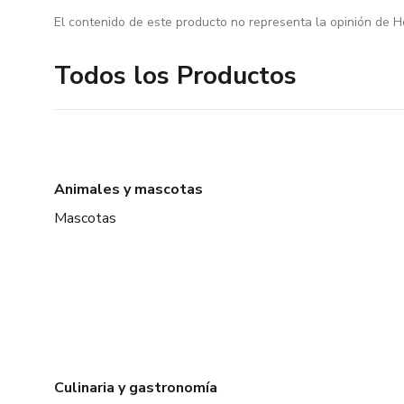
El contenido de este producto no representa la opinión de H
Todos los Productos
Animales y mascotas
Mascotas
Culinaria y gastronomía