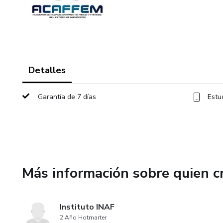
Detalles
Garantía de 7 días
Estu
Más información sobre quien c
Instituto INAF
2 Año Hotmarter