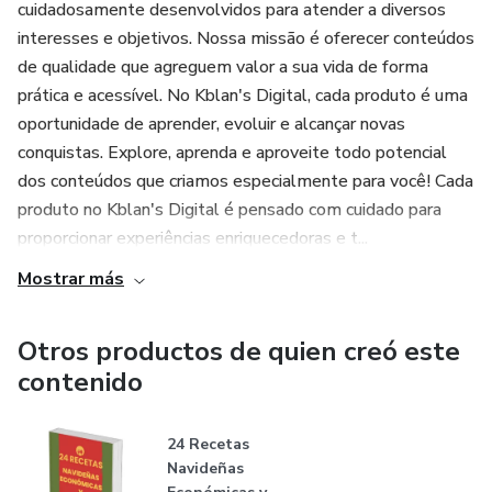
cuidadosamente desenvolvidos para atender a diversos
interesses e objetivos. Nossa missão é oferecer conteúdos
de qualidade que agreguem valor a sua vida de forma
prática e acessível. No Kblan's Digital, cada produto é uma
oportunidade de aprender, evoluir e alcançar novas
conquistas. Explore, aprenda e aproveite todo potencial
dos conteúdos que criamos especialmente para você! Cada
produto no Kblan's Digital é pensado com cuidado para
proporcionar experiências enriquecedoras e t...
Mostrar más
Otros productos de quien creó este
contenido
24 Recetas
Navideñas