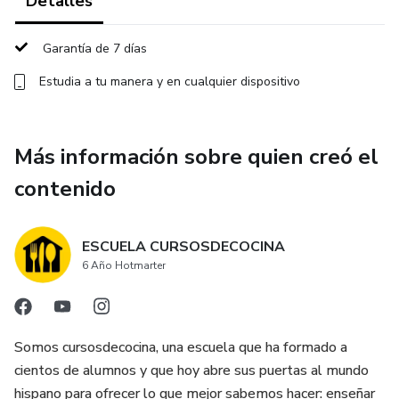
Detalles
Garantía de 7 días
Estudia a tu manera y en cualquier dispositivo
Más información sobre quien creó el
contenido
ESCUELA CURSOSDECOCINA
6 Año Hotmarter
Somos cursosdecocina, una escuela que ha formado a
cientos de alumnos y que hoy abre sus puertas al mundo
hispano para ofrecer lo que mejor sabemos hacer: enseñar