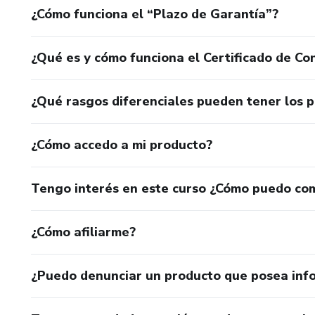
¿Cómo funciona el “Plazo de Garantía”?
¿Qué es y cómo funciona el Certificado de Con
¿Qué rasgos diferenciales pueden tener los 
¿Cómo accedo a mi producto?
Tengo interés en este curso ¿Cómo puedo co
¿Cómo afiliarme?
¿Puedo denunciar un producto que posea inf