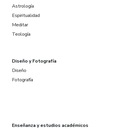
Astrología
Espiritualidad
Meditar
Teología
Diseño y Fotografía
Diseño
Fotografía
Enseñanza y estudios académicos