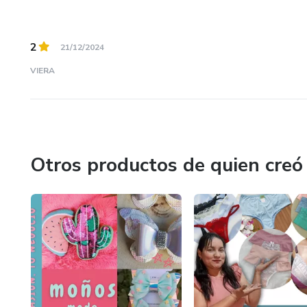
2
21/12/2024
VIERA
Otros productos de quien creó