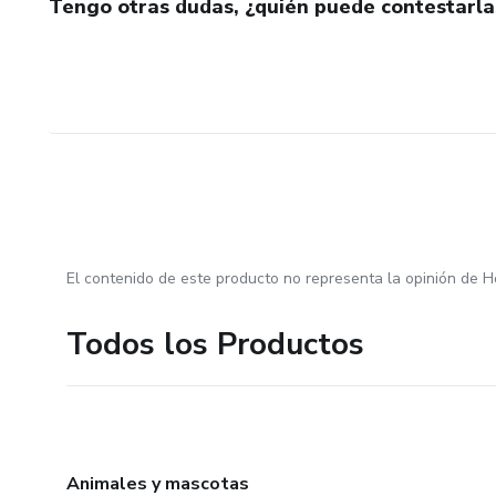
Tengo otras dudas, ¿quién puede contestarla
El contenido de este producto no representa la opinión de H
Todos los Productos
Animales y mascotas