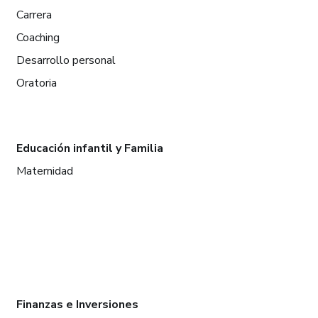
Carrera
Coaching
Desarrollo personal
Oratoria
Educación infantil y Familia
Maternidad
Finanzas e Inversiones