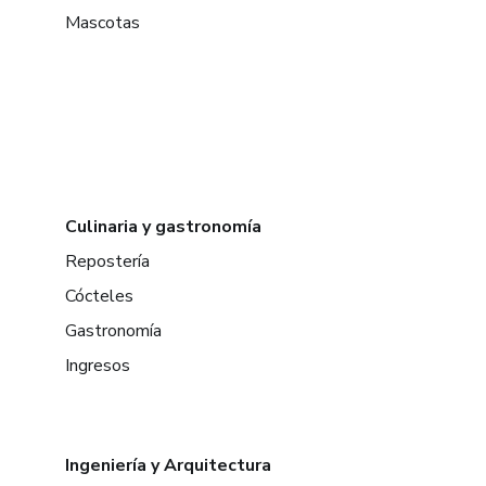
Mascotas
Culinaria y gastronomía
Repostería
Cócteles
Gastronomía
Ingresos
Ingeniería y Arquitectura