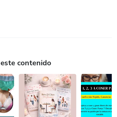
 este contenido