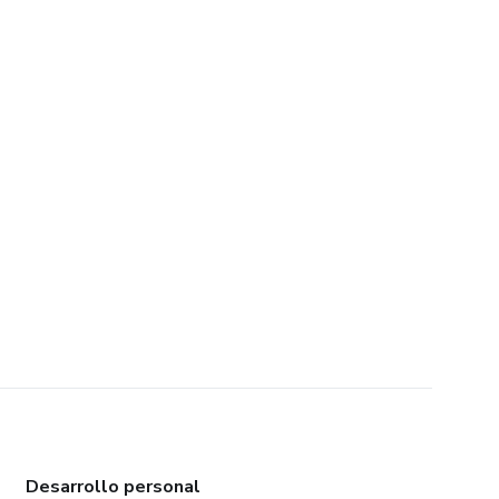
Desarrollo personal