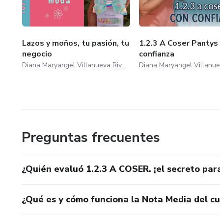
Lazos y moños, tu pasión, tu
1.2.3 A Coser Pantys
negocio
confianza
Diana Maryangel Villanueva Rivero
Preguntas frecuentes
¿Quién evaluó 1.2.3 A COSER. ¡el secreto par
¿Qué es y cómo funciona la Nota Media del c