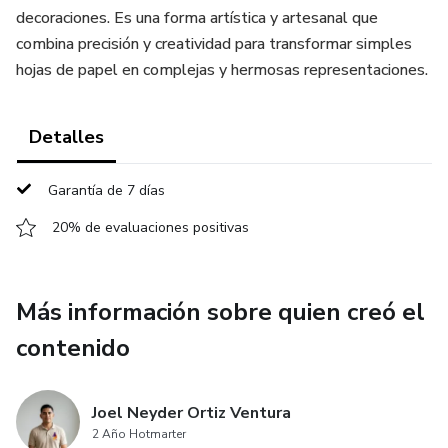
decoraciones. Es una forma artística y artesanal que
combina precisión y creatividad para transformar simples
hojas de papel en complejas y hermosas representaciones.
Detalles
Garantía de 7 días
20% de evaluaciones positivas
Más información sobre quien creó el
contenido
Joel Neyder Ortiz Ventura
2 Año Hotmarter