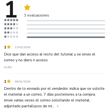
1
3 evaluaciones
1
13/01/2026
Dice que dan acceso al resto del tutorial y se envio el
correo y no diero n acceso
ALBA
1
06/01/2026
Dentro de lo enviado por el vendedor, indica que se solicite
el material a un correo, 7 días posteriores a la compra,
envie varias veces el correo solicitando el material,
adjuntado pantallazos de mi...