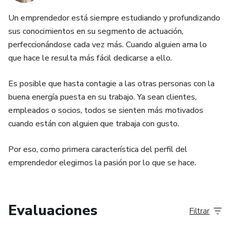
Un emprendedor está siempre estudiando y profundizando
sus conocimientos en su segmento de actuación,
perfeccionándose cada vez más. Cuando alguien ama lo
que hace le resulta más fácil dedicarse a ello.
Es posible que hasta contagie a las otras personas con la
buena energía puesta en su trabajo. Ya sean clientes,
empleados o socios, todos se sienten más motivados
cuando están con alguien que trabaja con gusto.
Por eso, como primera característica del perfil del
emprendedor elegimos la pasión por lo que se hace.
Evaluaciones
Filtrar