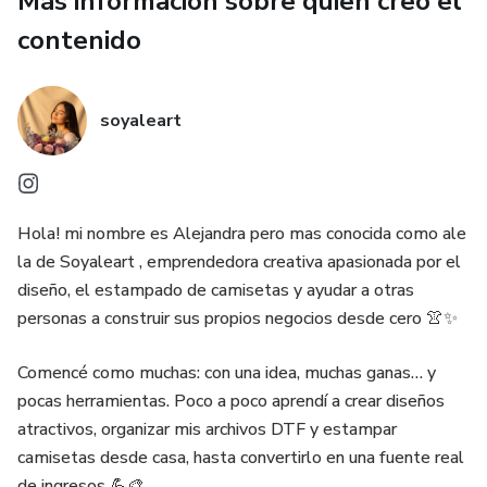
Más información sobre quien creó el
contenido
soyaleart
Hola! mi nombre es Alejandra pero mas conocida como ale
la de Soyaleart , emprendedora creativa apasionada por el
diseño, el estampado de camisetas y ayudar a otras
personas a construir sus propios negocios desde cero 👚✨
Comencé como muchas: con una idea, muchas ganas… y
pocas herramientas. Poco a poco aprendí a crear diseños
atractivos, organizar mis archivos DTF y estampar
camisetas desde casa, hasta convertirlo en una fuente real
de ingresos 💪🎨