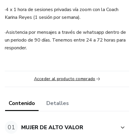
·4 x 1 hora de sesiones privadas vía zoom con la Coach
Karina Reyes (1 sesión por semana).
·Asistencia por mensajes a través de whatsapp dentro de
un periodo de 90 días. Tenemos entre 24 a 72 horas para
responder.
Acceder al producto comprado
Contenido
Detalles
01
MUJER DE ALTO VALOR