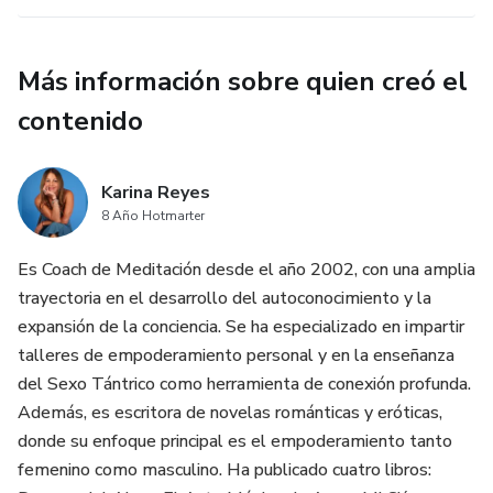
Más información sobre quien creó el
contenido
Karina Reyes
8 Año Hotmarter
Es Coach de Meditación desde el año 2002, con una amplia
trayectoria en el desarrollo del autoconocimiento y la
expansión de la conciencia. Se ha especializado en impartir
talleres de empoderamiento personal y en la enseñanza
del Sexo Tántrico como herramienta de conexión profunda.
Además, es escritora de novelas románticas y eróticas,
donde su enfoque principal es el empoderamiento tanto
femenino como masculino. Ha publicado cuatro libros: