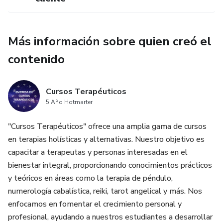
Más información sobre quien creó el
contenido
Cursos Terapéuticos
5 Año Hotmarter
"Cursos Terapéuticos" ofrece una amplia gama de cursos
en terapias holísticas y alternativas. Nuestro objetivo es
capacitar a terapeutas y personas interesadas en el
bienestar integral, proporcionando conocimientos prácticos
y teóricos en áreas como la terapia de péndulo,
numerología cabalística, reiki, tarot angelical y más. Nos
enfocamos en fomentar el crecimiento personal y
profesional, ayudando a nuestros estudiantes a desarrollar