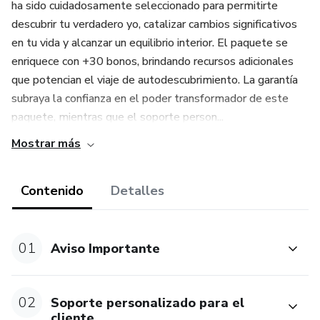
ha sido cuidadosamente seleccionado para permitirte
descubrir tu verdadero yo, catalizar cambios significativos
en tu vida y alcanzar un equilibrio interior. El paquete se
enriquece con +30 bonos, brindando recursos adicionales
que potencian el viaje de autodescubrimiento. La garantía
subraya la confianza en el poder transformador de este
paquete, mientras que el soporte person...
Mostrar más
Contenido
Detalles
01
Aviso Importante
02
Soporte personalizado para el
cliente