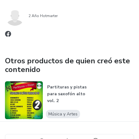
2 Año Hotmarter
Otros productos de quien creó este
contenido
Partituras y pistas
para saxofón alto
vol. 2
Música y Artes