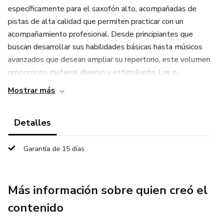
específicamente para el saxofón alto, acompañadas de
pistas de alta calidad que permiten practicar con un
acompañamiento profesional. Desde principiantes que
buscan desarrollar sus habilidades básicas hasta músicos
avanzados que desean ampliar su repertorio, este volumen
proporciona material diverso y estimulante. Las p...
Mostrar más
Detalles
Garantía de 15 días
Más información sobre quien creó el
contenido