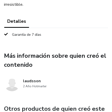
irresistible.
Detalles
Garantía de 7 días
Más información sobre quien creó el
contenido
laudsson
2 Año Hotmarter
Otros productos de quien creó este